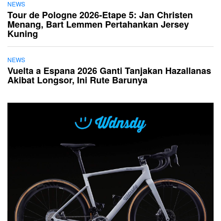
NEWS
Tour de Pologne 2026-Etape 5: Jan Christen
Menang, Bart Lemmen Pertahankan Jersey
Kuning
NEWS
Vuelta a Espana 2026 Ganti Tanjakan Hazallanas
Akibat Longsor, Ini Rute Barunya