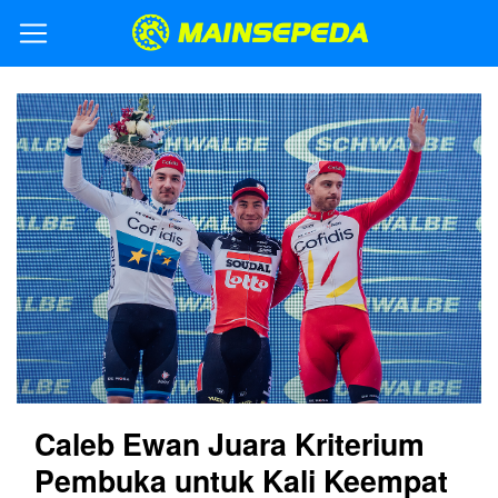
Caleb Ewan Juara Kriterium
Pembuka untuk Kali Keempat