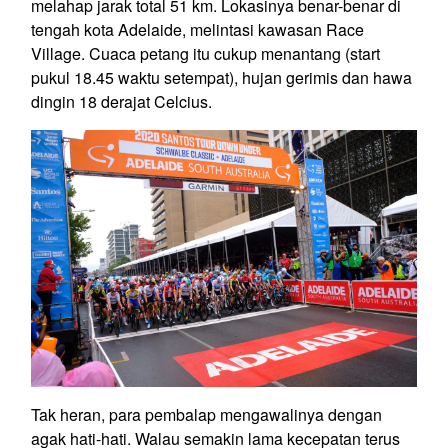
melahap jarak total 51 km. Lokasinya benar-benar di
tengah kota Adelaide, melintasi kawasan Race
Village. Cuaca petang itu cukup menantang (start
pukul 18.45 waktu setempat), hujan gerimis dan hawa
dingin 18 derajat Celcius.
Tak heran, para pembalap mengawalinya dengan
agak hati-hati. Walau semakin lama kecepatan terus