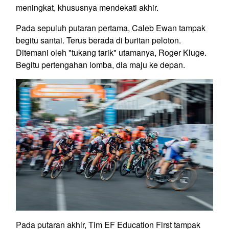
meningkat, khususnya mendekati akhir.
Pada sepuluh putaran pertama, Caleb Ewan tampak
begitu santai. Terus berada di buritan peloton.
Ditemani oleh "tukang tarik" utamanya, Roger Kluge.
Begitu pertengahan lomba, dia maju ke depan.
Pada putaran akhir, Tim EF Education First tampak