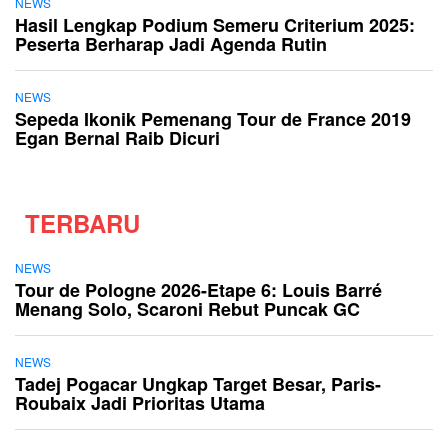
NEWS
Hasil Lengkap Podium Semeru Criterium 2025:
Peserta Berharap Jadi Agenda Rutin
NEWS
Sepeda Ikonik Pemenang Tour de France 2019
Egan Bernal Raib Dicuri
TERBARU
NEWS
Tour de Pologne 2026-Etape 6: Louis Barré
Menang Solo, Scaroni Rebut Puncak GC
NEWS
Tadej Pogacar Ungkap Target Besar, Paris-
Roubaix Jadi Prioritas Utama