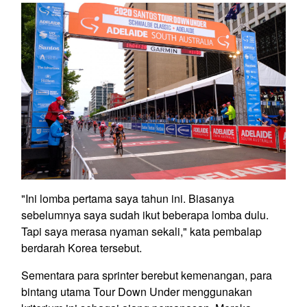
"Ini lomba pertama saya tahun ini. Biasanya
sebelumnya saya sudah ikut beberapa lomba dulu.
Tapi saya merasa nyaman sekali," kata pembalap
berdarah Korea tersebut.
Sementara para sprinter berebut kemenangan, para
bintang utama Tour Down Under menggunakan