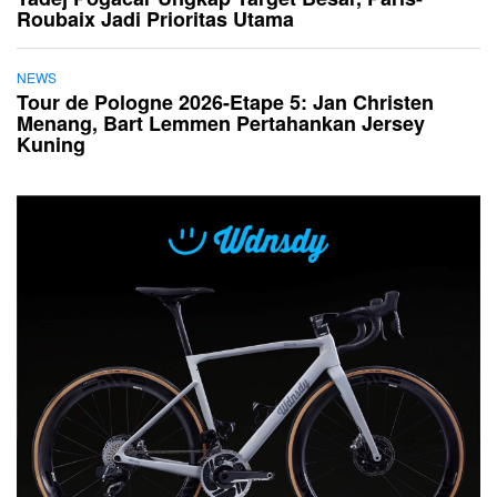
Roubaix Jadi Prioritas Utama
NEWS
Tour de Pologne 2026-Etape 5: Jan Christen
Menang, Bart Lemmen Pertahankan Jersey
Kuning