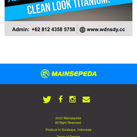
2023 Mainsepeda.
All Right Reserved.
Produce in Surabaya, Indonesia
Terms of Service