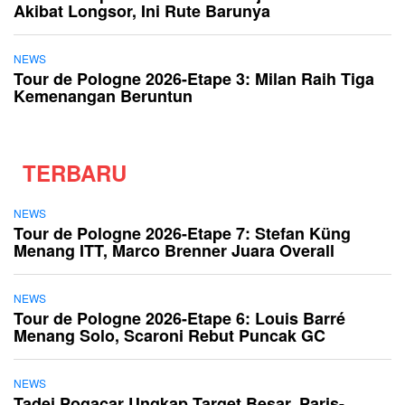
Akibat Longsor, Ini Rute Barunya
NEWS
Tour de Pologne 2026-Etape 3: Milan Raih Tiga
Kemenangan Beruntun
TERBARU
NEWS
Tour de Pologne 2026-Etape 7: Stefan Küng
Menang ITT, Marco Brenner Juara Overall
NEWS
Tour de Pologne 2026-Etape 6: Louis Barré
Menang Solo, Scaroni Rebut Puncak GC
NEWS
Tadej Pogacar Ungkap Target Besar, Paris-