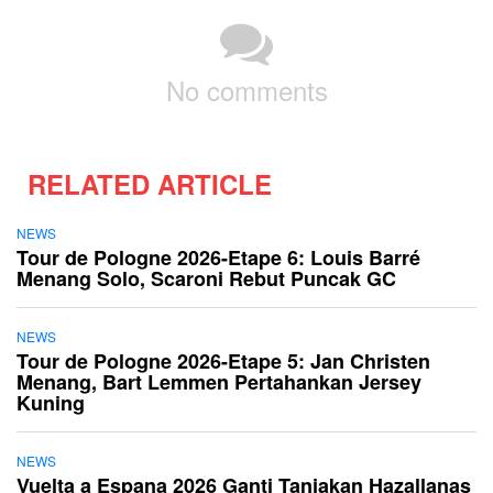
No comments
RELATED ARTICLE
NEWS
Tour de Pologne 2026-Etape 6: Louis Barré
Menang Solo, Scaroni Rebut Puncak GC
NEWS
Tour de Pologne 2026-Etape 5: Jan Christen
Menang, Bart Lemmen Pertahankan Jersey
Kuning
NEWS
Vuelta a Espana 2026 Ganti Tanjakan Hazallanas