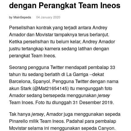
dengan Perangkat Team Ineos
by MainSepeda
04 January 2020
Perselisihan kontrak yang terjadi antara Andrey
Amador dan Movistar tampaknya terus berlanjut.
Ketika perselisihan itu belum kelar, Andrey Amador
justru tertangkap kamera sedang latihan dengan
perangkat Team Ineos.
Seorang pengguna Twitter mendapati pembalap 33
tahun itu sedang berlatih di La Garriga --dekat
Barcelona, Spanyol. Pengguna Twitter dengan nama
akun Stark (@Mat21654145) itu mengunggah foto
Amador sedang bersepeda menggunakan
jersey
Team Inoes. Foto itu diunggah 31 Desember 2019.
Tak hanya
jersey
, Amador juga menggunakan sepeda
Pinarello milik Team Ineos. Padahal para pembalap
Movistar selama ini menggunakan sepeda Canyon.