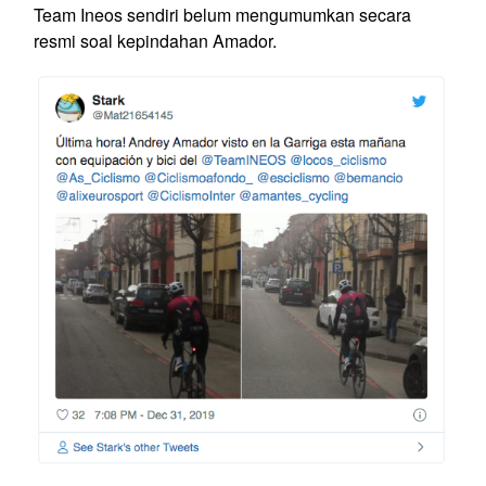
Team Ineos sendiri belum mengumumkan secara
resmi soal kepindahan Amador.