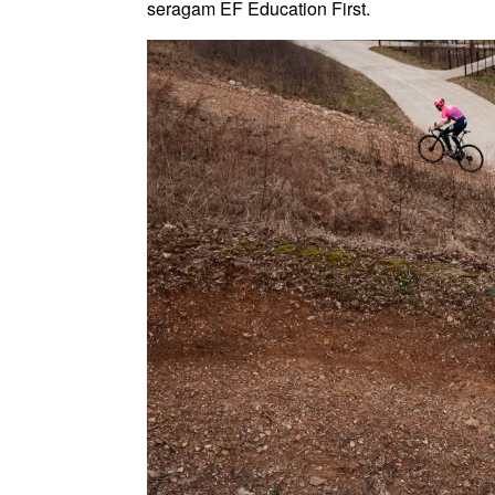
seragam EF Education First.