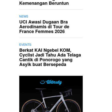
Kemenangan Beruntun
NEWS
UCI Awasi Dugaan Bra
Aerodinamis di Tour de
France Femmes 2026
EVENTS
Berkat KAI Ngebel KOM,
Cyclist Jadi Tahu Ada Telaga
Cantik di Ponorogo yang
Asyik buat Bersepeda