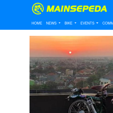
HOME
NEWS
BIKE
EVENTS
COMM