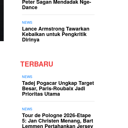
Peter Sagan Mendadak Nge-
Dance
NEWS
Lance Armstrong Tawarkan
Kebaikan untuk Pengkritik
Dirinya
TERBARU
NEWS
Tadej Pogacar Ungkap Target
Besar, Paris-Roubaix Jadi
Prioritas Utama
NEWS
Tour de Pologne 2026-Etape
5: Jan Christen Menang, Bart
Lemmen Pertahankan Jersey