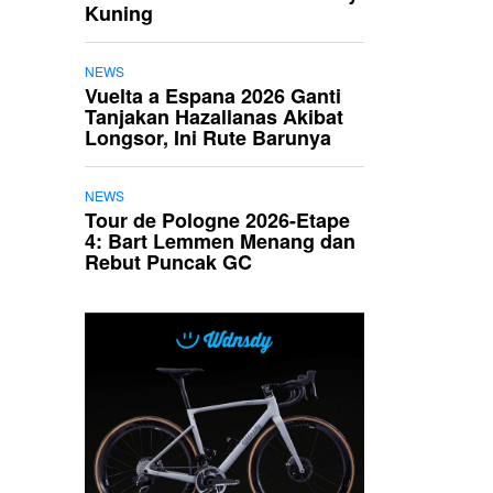
Kuning
NEWS
Vuelta a Espana 2026 Ganti
Tanjakan Hazallanas Akibat
Longsor, Ini Rute Barunya
NEWS
Tour de Pologne 2026-Etape
4: Bart Lemmen Menang dan
Rebut Puncak GC