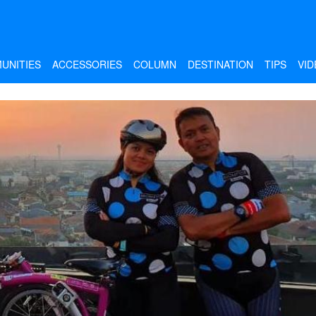
UNITIES
ACCESSORIES
COLUMN
DESTINATION
TIPS
VID