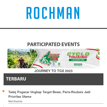
ROCHMAN
PARTICIPATED EVENTS
JOURNEY TO TGX 2023
TERBARU
Tadej Pogacar Ungkap Target Besar, Paris-Roubaix Jadi
Prioritas Utama
MainSepeda