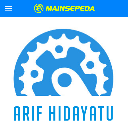
ARIF HIDAYATU