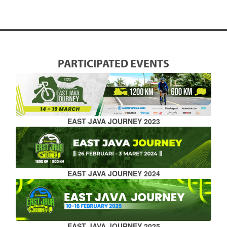
PARTICIPATED EVENTS
EAST JAVA JOURNEY 2023
EAST JAVA JOURNEY 2024
EAST JAVA JOURNEY 2025