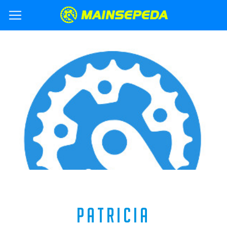
PATRICIA