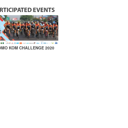
RTICIPATED EVENTS
OMO KOM CHALLENGE 2020