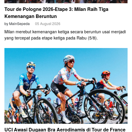
Tour de Pologne 2026-Etape 3: Milan Raih Tiga
Kemenangan Beruntun
by MainSepeda
05 August 2026
Milan merebut kemenangan ketiga secara beruntun usai menjadi
yang tercepat pada etape ketiga pada Rabu (5/8).
UCI Awasi Dugaan Bra Aerodinamis di Tour de France