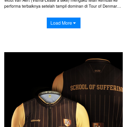
performa terbaiknya setelah tampil dominan di Tour of Denmark
2026.
Load More