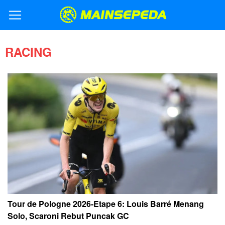
RACING
Tour de Pologne 2026-Etape 6: Louis Barré Menang
Solo, Scaroni Rebut Puncak GC