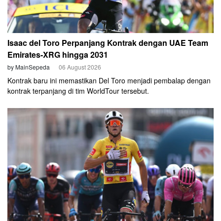
Isaac del Toro Perpanjang Kontrak dengan UAE Team
Emirates-XRG hingga 2031
by MainSepeda
06 August 2026
Kontrak baru ini memastikan Del Toro menjadi pembalap dengan
kontrak terpanjang di tim WorldTour tersebut.