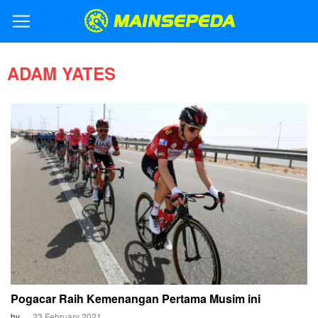
ADAM YATES
Pogacar Raih Kemenangan Pertama Musim ini
by
23 February 2021