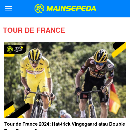
TOUR DE FRANCE
Tour de France 2024: Hat-trick Vingegaard atau Double