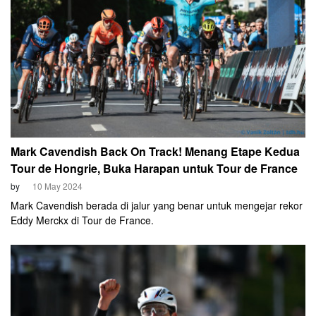
Mark Cavendish Back On Track! Menang Etape Kedua
Tour de Hongrie, Buka Harapan untuk Tour de France
by
10 May 2024
Mark Cavendish berada di jalur yang benar untuk mengejar rekor
Eddy Merckx di Tour de France.