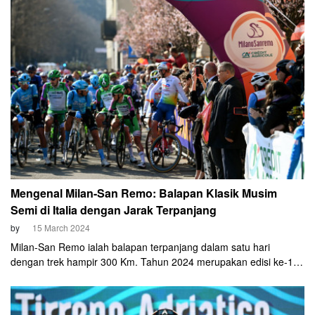
Mengenal Milan-San Remo: Balapan Klasik Musim
Semi di Italia dengan Jarak Terpanjang
by
15 March 2024
Milan-San Remo ialah balapan terpanjang dalam satu hari
dengan trek hampir 300 Km. Tahun 2024 merupakan edisi ke-115
akan dimulai pada Sabtu pagi, 16 Maret 2024.