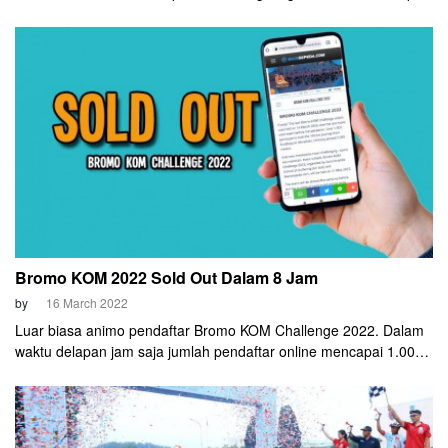
jam
Bromo KOM 2022 Sold Out Dalam 8 Jam
by
16 March 2022
Luar biasa animo pendaftar Bromo KOM Challenge 2022. Dalam
waktu delapan jam saja jumlah pendaftar online mencapai 1.000
peseerta.