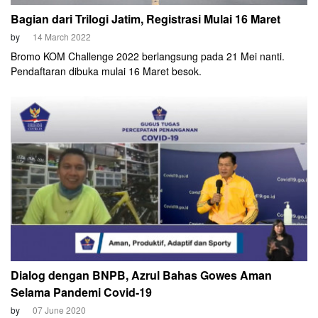
Bagian dari Trilogi Jatim, Registrasi Mulai 16 Maret
by
14 March 2022
Bromo KOM Challenge 2022 berlangsung pada 21 Mei nanti.
Pendaftaran dibuka mulai 16 Maret besok.
Dialog dengan BNPB, Azrul Bahas Gowes Aman
Selama Pandemi Covid-19
by
07 June 2020