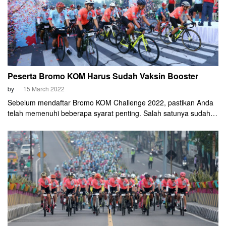
Peserta Bromo KOM Harus Sudah Vaksin Booster
by
15 March 2022
Sebelum mendaftar Bromo KOM Challenge 2022, pastikan Anda
telah memenuhi beberapa syarat penting. Salah satunya sudah
mendapatkan vaksin booster.