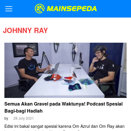
JOHNNY RAY
Semua Akan Gravel pada Waktunya! Podcast Spesial
Bagi-bagi Hadiah
by
28 July 2021
Edisi ini bakal sangat spesial karena Om Azrul dan Om Ray akan