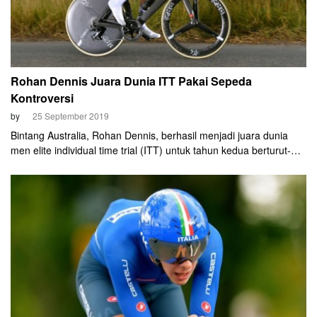
Rohan Dennis Juara Dunia ITT Pakai Sepeda
Kontroversi
by
25 September 2019
Bintang Australia, Rohan Dennis, berhasil menjadi juara dunia
men elite individual time trial (ITT) untuk tahun kedua berturut-
turut.