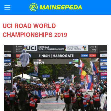
UCI ROAD WORLD
CHAMPIONSHIPS 2019