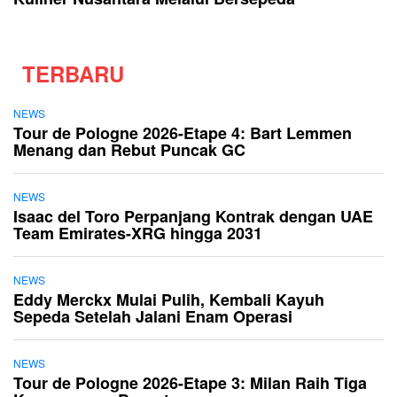
TERBARU
NEWS
Tour de Pologne 2026-Etape 4: Bart Lemmen
Menang dan Rebut Puncak GC
NEWS
Isaac del Toro Perpanjang Kontrak dengan UAE
Team Emirates-XRG hingga 2031
NEWS
Eddy Merckx Mulai Pulih, Kembali Kayuh
Sepeda Setelah Jalani Enam Operasi
NEWS
Tour de Pologne 2026-Etape 3: Milan Raih Tiga