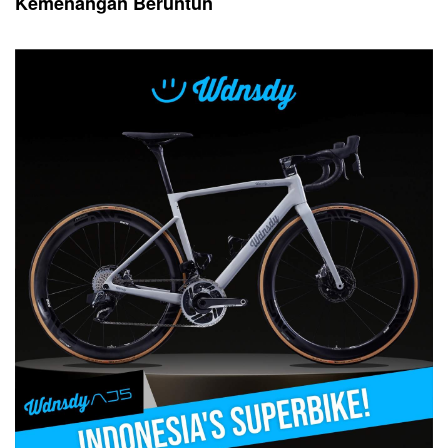
Kemenangan Beruntun