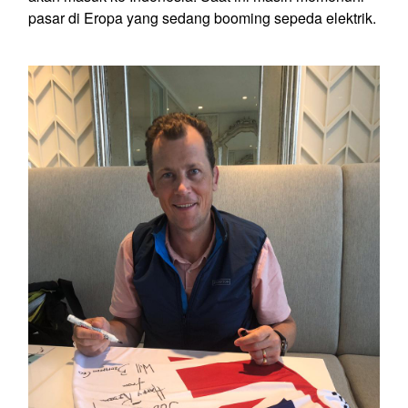
pasar di Eropa yang sedang booming sepeda elektrik.