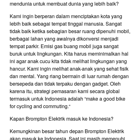
mendunia untuk membuat dunia yang lebih baik?
Kami ingin berperan dalam menciptakan kota yang
lebih baik sebagai tempat tinggal manusia. Sangat
tidak baik ketika sebagian besar ruang dipenuhi mobil,
berbagai lahan yang awalnya dikonversi menjadi
tempat parkir. Emisi gas buang mobil juga sangat
buruk untuk lingkungan. Kita harus meminimalkan hal
ini agar anak cucu kita tidak melihat lingkungan yang
hancur. Kami ingin melihat anak-anak yang sehat fisik
dan mental. Yang riang bermain di luar rumah dengan
bersepeda dan tidak terpaku dengan gadget. Oleh
karena itu, strategi pemasaran kami secara global
termasuk untuk Indonesia adalah “make a good bike
for cycling and commuting.“
Kapan Brompton Elektrik masuk ke Indonesia?
Kemungkinan besar tahun depan Brompton Elektrik
akan masuk ke Indonesia. Saat ini masih memenuhi