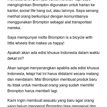
menginginkan Brompton digunakan untuk harian ke
kantor, social life hang out, atau lainnya. Saya senang
melihat orang berkumpul dengan komunitasnya
menggunakan Brompton sebagai alat transportasi
mereka.
Saya mempunyai motto Brompton is a bicycle with
little wheels that makes us happy!
Apakah akan ada edisi khusus Indonesia dalam waktu
dekat ini?
Akan sangat menyenangkan apabila ada edisi khusus
Indonesia, tetapi hal ini harus didalami secara matang
dan mendalam. Misi Brompton membuat produk baru
itu tidak untuk membuat orang yang sudah memiliki
Brompton harus membeli lagi.
Kami ingin membuat sesuatu yang baru agar orang
yang belum mengenal Brompton bisa mengenal dan