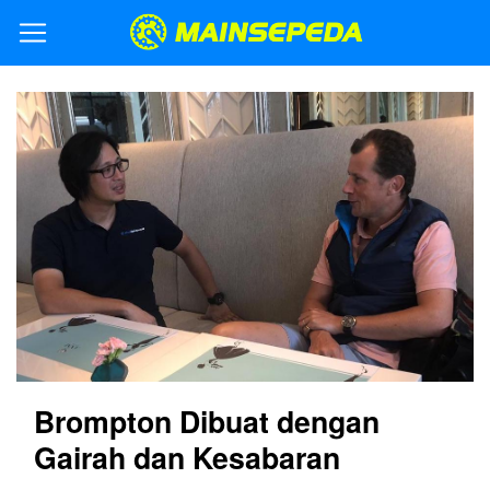
Brompton Dibuat dengan
Gairah dan Kesabaran