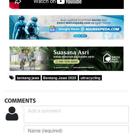
bentang jawa
Bentang Jawa 2025
ultracycling
COMMENTS