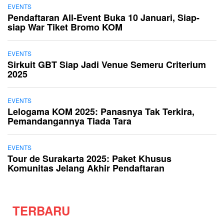
EVENTS
Pendaftaran All-Event Buka 10 Januari, Siap-
siap War Tiket Bromo KOM
EVENTS
Sirkuit GBT Siap Jadi Venue Semeru Criterium
2025
EVENTS
Lelogama KOM 2025: Panasnya Tak Terkira,
Pemandangannya Tiada Tara
EVENTS
Tour de Surakarta 2025: Paket Khusus
Komunitas Jelang Akhir Pendaftaran
TERBARU