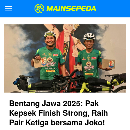
Bentang Jawa 2025: Pak
Kepsek Finish Strong, Raih
Pair Ketiga bersama Joko!