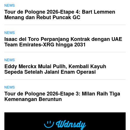
NEWS
Tour de Pologne 2026-Etape 4: Bart Lemmen
Menang dan Rebut Puncak GC
NEWS
Isaac del Toro Perpanjang Kontrak dengan UAE
Team Emirates-XRG hingga 2031
NEWS
Eddy Merckx Mulai Pulih, Kembali Kayuh
Sepeda Setelah Jalani Enam Operasi
NEWS
Tour de Pologne 2026-Etape 3: Milan Raih Tiga
Kemenangan Beruntun