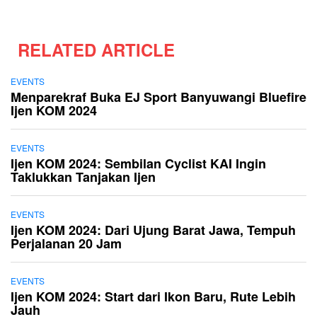
RELATED ARTICLE
EVENTS
Menparekraf Buka EJ Sport Banyuwangi Bluefire
Ijen KOM 2024
EVENTS
Ijen KOM 2024: Sembilan Cyclist KAI Ingin
Taklukkan Tanjakan Ijen
EVENTS
Ijen KOM 2024: Dari Ujung Barat Jawa, Tempuh
Perjalanan 20 Jam
EVENTS
Ijen KOM 2024: Start dari Ikon Baru, Rute Lebih
Jauh