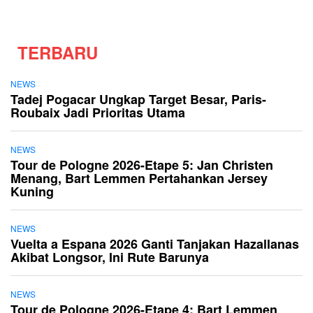
TERBARU
NEWS
Tadej Pogacar Ungkap Target Besar, Paris-
Roubaix Jadi Prioritas Utama
NEWS
Tour de Pologne 2026-Etape 5: Jan Christen
Menang, Bart Lemmen Pertahankan Jersey
Kuning
NEWS
Vuelta a Espana 2026 Ganti Tanjakan Hazallanas
Akibat Longsor, Ini Rute Barunya
NEWS
Tour de Pologne 2026-Etape 4: Bart Lemmen