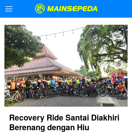
Recovery Ride Santai Diakhiri
Berenang dengan Hiu