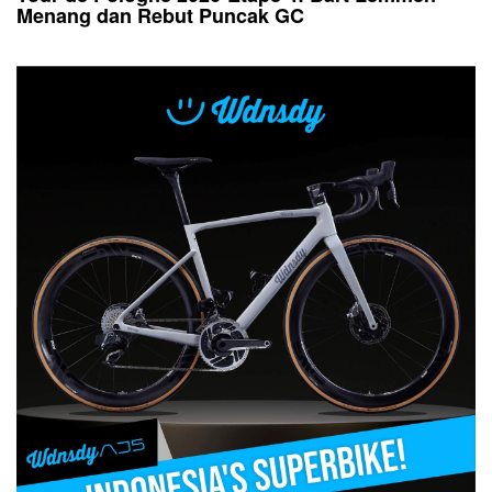
Menang dan Rebut Puncak GC