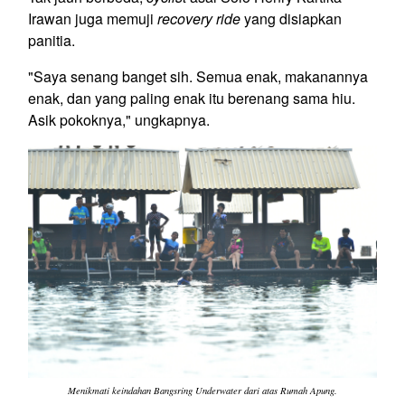
Irawan juga memuji
recovery ride
yang disiapkan
panitia.
"Saya senang banget sih. Semua enak, makanannya
enak, dan yang paling enak itu berenang sama hiu.
Asik pokoknya," ungkapnya.
Menikmati keindahan Bangsring Underwater dari atas Rumah Apung.