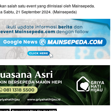
an salah satu event yang diinisiasi oleh Mainsepeda.
a Sabtu, 21 September 2024. (Mainsepeda)