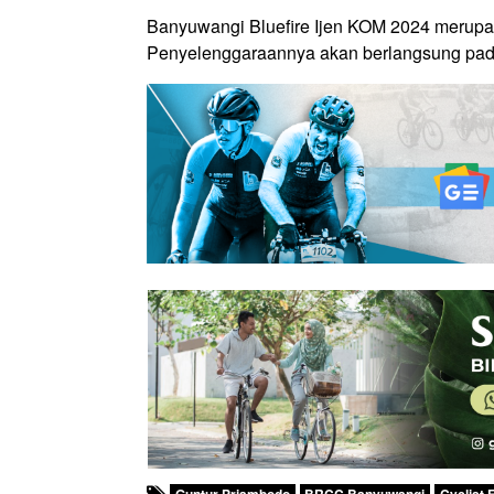
Banyuwangi Bluefire Ijen KOM 2024 merupak
Penyelenggaraannya akan berlangsung pad