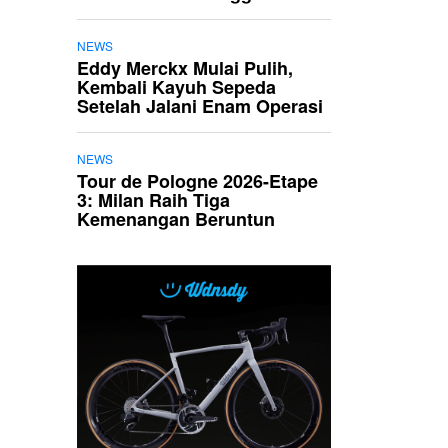
NEWS
Eddy Merckx Mulai Pulih,
Kembali Kayuh Sepeda
Setelah Jalani Enam Operasi
NEWS
Tour de Pologne 2026-Etape
3: Milan Raih Tiga
Kemenangan Beruntun