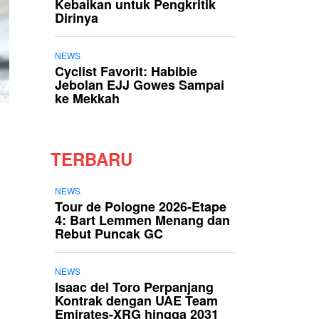
Kebaikan untuk Pengkritik
Dirinya
NEWS
Cyclist Favorit: Habibie
Jebolan EJJ Gowes Sampai
ke Mekkah
TERBARU
NEWS
Tour de Pologne 2026-Etape
4: Bart Lemmen Menang dan
Rebut Puncak GC
NEWS
Isaac del Toro Perpanjang
Kontrak dengan UAE Team
Emirates-XRG hingga 2031