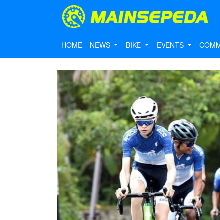
HOME
NEWS
BIKE
EVENTS
COMM