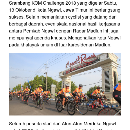
Srambang KOM Challenge 2018 yang digelar Sabtu,
13 Oktober di kota Ngawi, Jawa Timur ini berlangsung
sukses. Selain memanjakan cyclist yang datang dari
berbagai daerah, even skala nasional hasil kerjasama
antara Pemkab Ngawi dengan Radar Madiun ini juga
mempunyai agenda khusus. Mengenalkan kota Ngawi
pada khalayak umum di luar karesidenan Madiun.
Seluruh peserta start dari Alun-Alun Merdeka Ngawi