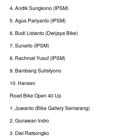
4. Andik Sungkono (IPSM)
5. Agus Pariyanto (IPSM)
6. Budi Listanto (Dwijaya Bike)
7. Sunarto (IPSM)
8. Rachmat Yusuf (IPSM)
9. Bambang Sulistyono
10. Hansen
Road Bike Open 40 Up
1. Juwanto (Bike Gallery Semarang)
2. Gunawan Indro
3. Dwi Ratsongko