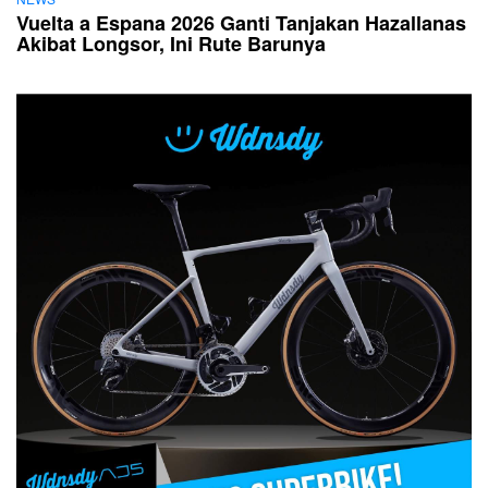
Vuelta a Espana 2026 Ganti Tanjakan Hazallanas
Akibat Longsor, Ini Rute Barunya