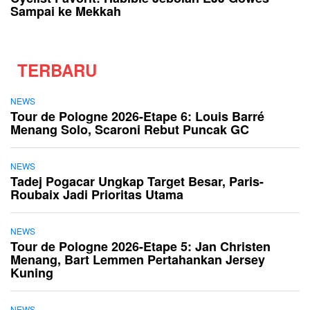
Sampai ke Mekkah
TERBARU
NEWS
Tour de Pologne 2026-Etape 6: Louis Barré
Menang Solo, Scaroni Rebut Puncak GC
NEWS
Tadej Pogacar Ungkap Target Besar, Paris-
Roubaix Jadi Prioritas Utama
NEWS
Tour de Pologne 2026-Etape 5: Jan Christen
Menang, Bart Lemmen Pertahankan Jersey
Kuning
NEWS