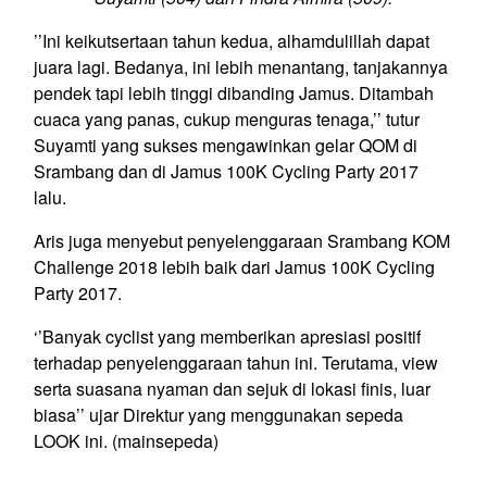
’’Ini keikutsertaan tahun kedua, alhamdulillah dapat
juara lagi. Bedanya, ini lebih menantang, tanjakannya
pendek tapi lebih tinggi dibanding Jamus. Ditambah
cuaca yang panas, cukup menguras tenaga,’’ tutur
Suyamti yang sukses mengawinkan gelar QOM di
Srambang dan di Jamus 100K Cycling Party 2017
lalu.
Aris juga menyebut penyelenggaraan Srambang KOM
Challenge 2018 lebih baik dari Jamus 100K Cycling
Party 2017.
‘’Banyak cyclist yang memberikan apresiasi positif
terhadap penyelenggaraan tahun ini. Terutama, view
serta suasana nyaman dan sejuk di lokasi finis, luar
biasa’’ ujar Direktur yang menggunakan sepeda
LOOK ini. (mainsepeda)