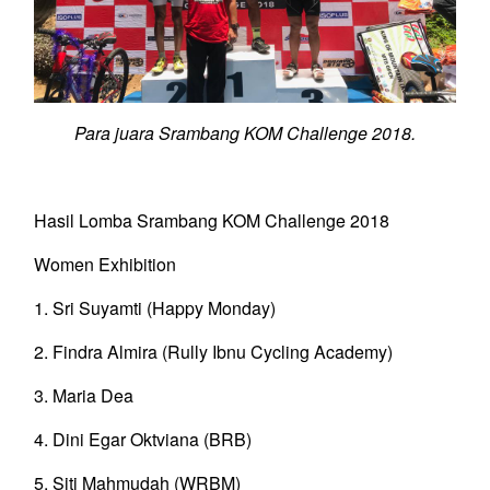
Para juara Srambang KOM Challenge 2018.
Hasil Lomba Srambang KOM Challenge 2018
Women Exhibition
1. Sri Suyamti (Happy Monday)
2. Findra Almira (Rully Ibnu Cycling Academy)
3. Maria Dea
4. Dini Egar Oktviana (BRB)
5. Siti Mahmudah (WRBM)