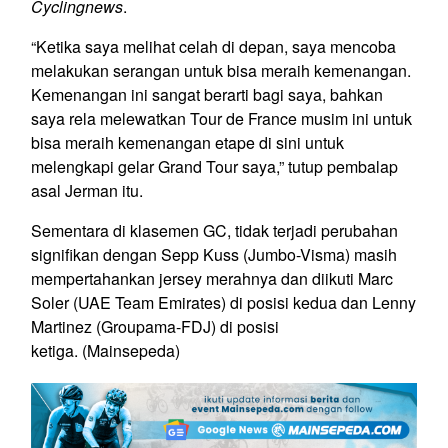
Cyclingnews
.
“Ketika saya melihat celah di depan, saya mencoba
melakukan serangan untuk bisa meraih kemenangan.
Kemenangan ini sangat berarti bagi saya, bahkan
saya rela melewatkan Tour de France musim ini untuk
bisa meraih kemenangan etape di sini untuk
melengkapi gelar Grand Tour saya,” tutup pembalap
asal Jerman itu.
Sementara di klasemen GC, tidak terjadi perubahan
signifikan dengan Sepp Kuss (Jumbo-Visma) masih
mempertahankan jersey merahnya dan diikuti Marc
Soler (UAE Team Emirates) di posisi kedua dan Lenny
Martinez (Groupama-FDJ) di posisi
ketiga.
(Mainsepeda)