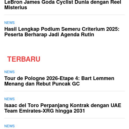
LeBron James Goda Cyclist Dunia dengan Reel
Misterius
NEWS
Hasil Lengkap Podium Semeru Criterium 2025:
Peserta Berharap Jadi Agenda Rutin
TERBARU
NEWS
Tour de Pologne 2026-Etape 4: Bart Lemmen
Menang dan Rebut Puncak GC
NEWS
Isaac del Toro Perpanjang Kontrak dengan UAE
Team Emirates-XRG hingga 2031
NEWS