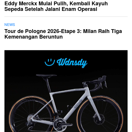
Eddy Merckx Mulai Pulih, Kembali Kayuh
Sepeda Setelah Jalani Enam Operasi
NEWS
Tour de Pologne 2026-Etape 3: Milan Raih Tiga
Kemenangan Beruntun