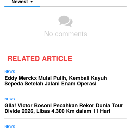
Newest
No comments
RELATED ARTICLE
NEWS
Eddy Merckx Mulai Pulih, Kembali Kayuh
Sepeda Setelah Jalani Enam Operasi
NEWS
Gila! Victor Bosoni Pecahkan Rekor Dunia Tour
Divide 2026, Libas 4.300 Km dalam 11 Hari
NEWS