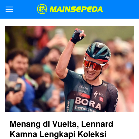
Menang di Vuelta, Lennard
Kamna Lengkapi Koleksi