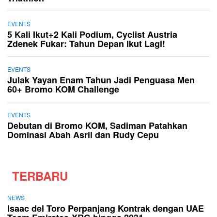
EVENTS
5 Kali Ikut+2 Kali Podium, Cyclist Austria
Zdenek Fukar: Tahun Depan Ikut Lagi!
EVENTS
Julak Yayan Enam Tahun Jadi Penguasa Men
60+ Bromo KOM Challenge
EVENTS
Debutan di Bromo KOM, Sadiman Patahkan
Dominasi Abah Asril dan Rudy Cepu
TERBARU
NEWS
Isaac del Toro Perpanjang Kontrak dengan UAE