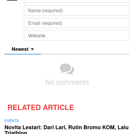
Newest
No comments
RELATED ARTICLE
EVENTS
Novita Lestari: Dari Lari, Rutin Bromo KOM, Lalu
Triathlon