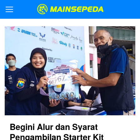
Begini Alur dan Syarat
Pengambilan Starter Kit