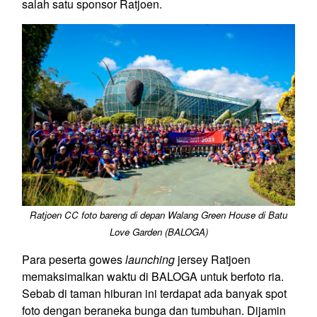
salah satu sponsor Ratjoen.
Ratjoen CC foto bareng di depan Walang Green House di Batu
Love Garden (BALOGA)
Para peserta gowes
launching
jersey Ratjoen
memaksimalkan waktu di BALOGA untuk berfoto ria.
Sebab di taman hiburan ini terdapat ada banyak spot
foto dengan beraneka bunga dan tumbuhan. Dijamin