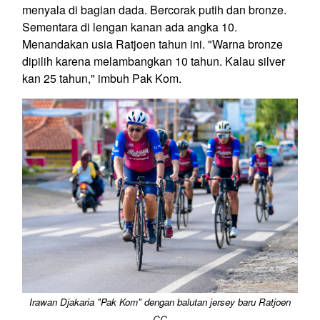
menyala di bagian dada. Bercorak putih dan bronze.
Sementara di lengan kanan ada angka 10.
Menandakan usia Ratjoen tahun ini. "Warna bronze
dipilih karena melambangkan 10 tahun. Kalau silver
kan 25 tahun," imbuh Pak Kom.
Irawan Djakaria "Pak Kom" dengan balutan jersey baru Ratjoen
CC