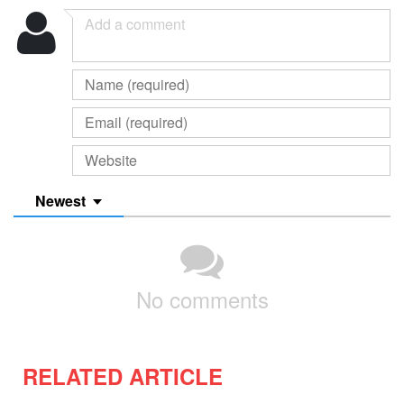
Newest
No comments
RELATED ARTICLE