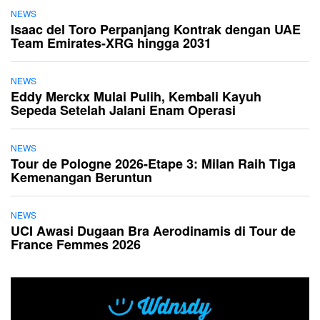
NEWS
Isaac del Toro Perpanjang Kontrak dengan UAE
Team Emirates-XRG hingga 2031
NEWS
Eddy Merckx Mulai Pulih, Kembali Kayuh
Sepeda Setelah Jalani Enam Operasi
NEWS
Tour de Pologne 2026-Etape 3: Milan Raih Tiga
Kemenangan Beruntun
NEWS
UCI Awasi Dugaan Bra Aerodinamis di Tour de
France Femmes 2026