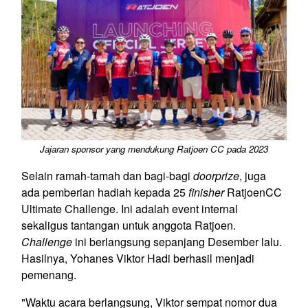
Jajaran sponsor yang mendukung Ratjoen CC pada 2023
Selain ramah-tamah dan bagi-bagi
doorprize
, juga
ada pemberian hadiah kepada 25
finisher
RatjoenCC
Ultimate Challenge. Ini adalah event internal
sekaligus tantangan untuk anggota Ratjoen.
Challenge
ini berlangsung sepanjang Desember lalu.
Hasilnya, Yohanes Viktor Hadi berhasil menjadi
pemenang.
"Waktu acara berlangsung, Viktor sempat nomor dua