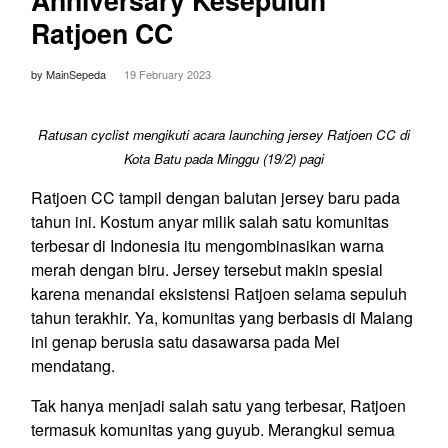
Ratjoen CC
by MainSepeda
19 February 2023
Ratusan cyclist mengikuti acara launching jersey Ratjoen CC di
Kota Batu pada Minggu (19/2) pagi
Ratjoen CC tampil dengan balutan jersey baru pada
tahun ini. Kostum anyar milik salah satu komunitas
terbesar di Indonesia itu mengombinasikan warna
merah dengan biru. Jersey tersebut makin spesial
karena menandai eksistensi Ratjoen selama sepuluh
tahun terakhir. Ya, komunitas yang berbasis di Malang
ini genap berusia satu dasawarsa pada Mei
mendatang.
Tak hanya menjadi salah satu yang terbesar, Ratjoen
termasuk komunitas yang guyub. Merangkul semua