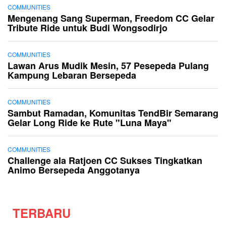
COMMUNITIES
Mengenang Sang Superman, Freedom CC Gelar
Tribute Ride untuk Budi Wongsodirjo
COMMUNITIES
Lawan Arus Mudik Mesin, 57 Pesepeda Pulang
Kampung Lebaran Bersepeda
COMMUNITIES
Sambut Ramadan, Komunitas TendBir Semarang
Gelar Long Ride ke Rute "Luna Maya"
COMMUNITIES
Challenge ala Ratjoen CC Sukses Tingkatkan
Animo Bersepeda Anggotanya
TERBARU