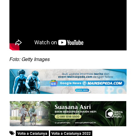
Foto: Getty Images
Volta a Catalunya
Volta a Catalunya 2022