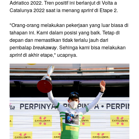
Adriatico 2022. Tren positif ini berlanjut di Volta a
Catalunya 2022 saat ia menang
sprint
di Etape 2.
"Orang-orang melakukan pekerjaan yang luar biasa di
tahapan ini. Kami dalam posisi yang baik. Tetap di
depan dan memastikan tidak terlalu jauh dari
pembalap
breakaway
. Sehinga kami bisa melakukan
sprint
di akhir etape," ucapnya.