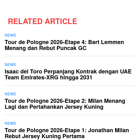
RELATED ARTICLE
NEWS
Tour de Pologne 2026-Etape 4: Bart Lemmen
Menang dan Rebut Puncak GC
NEWS
Isaac del Toro Perpanjang Kontrak dengan UAE
Team Emirates-XRG hingga 2031
NEWS
Tour de Pologne 2026-Etape 2: Milan Menang
Lagi dan Pertahankan Jersey Kuning
NEWS
Tour de Pologne 2026-Etape 1: Jonathan Milan
Rebut Jersey Kuning Pertama