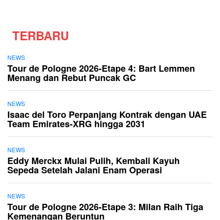
TERBARU
NEWS
Tour de Pologne 2026-Etape 4: Bart Lemmen
Menang dan Rebut Puncak GC
NEWS
Isaac del Toro Perpanjang Kontrak dengan UAE
Team Emirates-XRG hingga 2031
NEWS
Eddy Merckx Mulai Pulih, Kembali Kayuh
Sepeda Setelah Jalani Enam Operasi
NEWS
Tour de Pologne 2026-Etape 3: Milan Raih Tiga
Kemenangan Beruntun