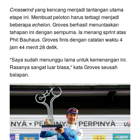
Crosswind
yang kencang menjadi tantangan utama
etape ini. Membuat peloton harus terbagi menjadi
beberapa
echelon
. Groves berhasil menuntaskan
tahapan ini dengan sempurna. Ia menang sprint atas
Phil Bauhaus. Groves finis dengan catatan waktu 4
jam 44 menit 28 detik.
"Saya sudah menunggu lama untuk kemenangan ini.
Rasanya sangat luar biasa," kata Groves seusah
balapan.