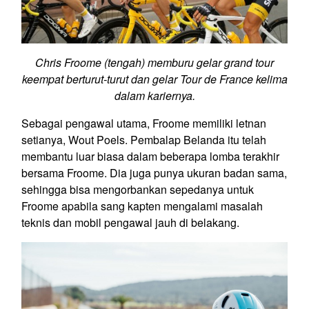
Chris Froome (tengah) memburu gelar grand tour
keempat berturut-turut dan gelar Tour de France kelima
dalam kariernya.
Sebagai pengawal utama, Froome memiliki letnan
setianya, Wout Poels. Pembalap Belanda itu telah
membantu luar biasa dalam beberapa lomba terakhir
bersama Froome. Dia juga punya ukuran badan sama,
sehingga bisa mengorbankan sepedanya untuk
Froome apabila sang kapten mengalami masalah
teknis dan mobil pengawal jauh di belakang.