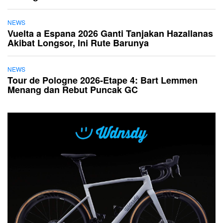
NEWS
Vuelta a Espana 2026 Ganti Tanjakan Hazallanas
Akibat Longsor, Ini Rute Barunya
NEWS
Tour de Pologne 2026-Etape 4: Bart Lemmen
Menang dan Rebut Puncak GC