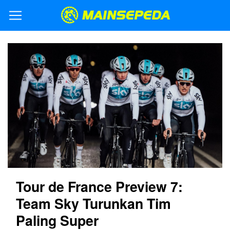
Tour de France Preview 7:
Team Sky Turunkan Tim
Paling Super