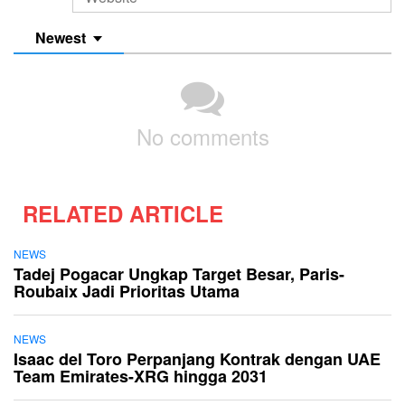
Newest
No comments
RELATED ARTICLE
NEWS
Tadej Pogacar Ungkap Target Besar, Paris-
Roubaix Jadi Prioritas Utama
NEWS
Isaac del Toro Perpanjang Kontrak dengan UAE
Team Emirates-XRG hingga 2031