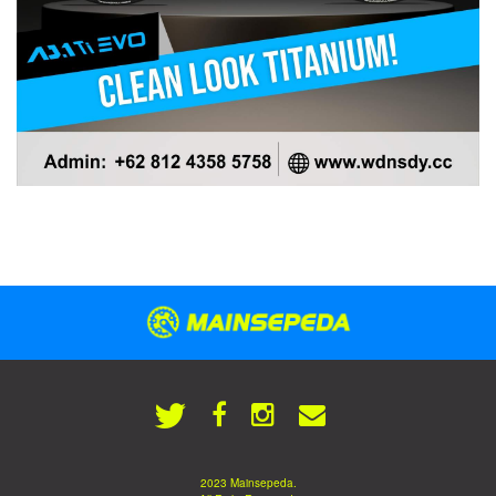
2023 Mainsepeda.