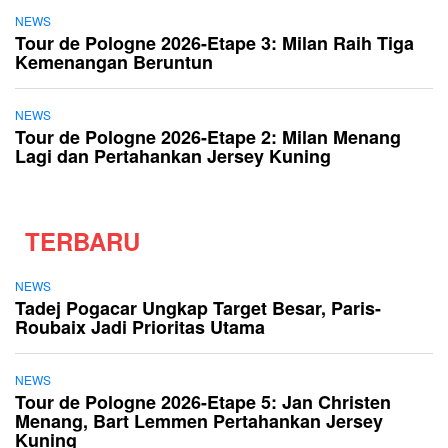
NEWS
Tour de Pologne 2026-Etape 3: Milan Raih Tiga
Kemenangan Beruntun
NEWS
Tour de Pologne 2026-Etape 2: Milan Menang
Lagi dan Pertahankan Jersey Kuning
TERBARU
NEWS
Tadej Pogacar Ungkap Target Besar, Paris-
Roubaix Jadi Prioritas Utama
NEWS
Tour de Pologne 2026-Etape 5: Jan Christen
Menang, Bart Lemmen Pertahankan Jersey
Kuning