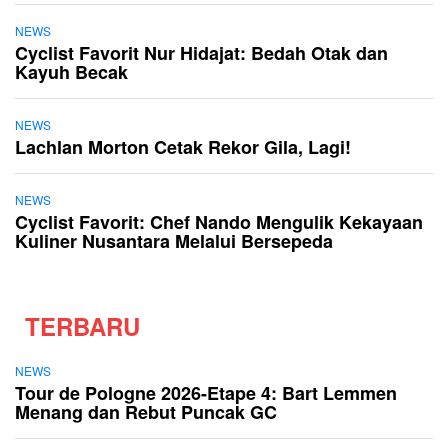
NEWS
Cyclist Favorit Nur Hidajat: Bedah Otak dan
Kayuh Becak
NEWS
Lachlan Morton Cetak Rekor Gila, Lagi!
NEWS
Cyclist Favorit: Chef Nando Mengulik Kekayaan
Kuliner Nusantara Melalui Bersepeda
TERBARU
NEWS
Tour de Pologne 2026-Etape 4: Bart Lemmen
Menang dan Rebut Puncak GC