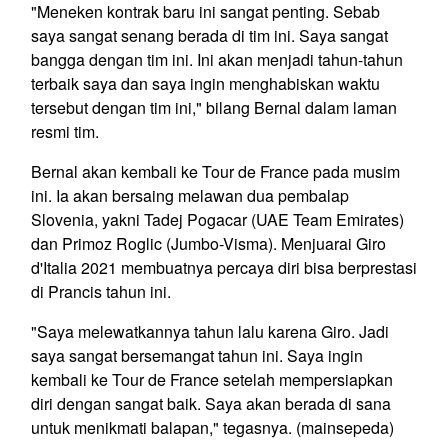
"Meneken kontrak baru ini sangat penting. Sebab
saya sangat senang berada di tim ini. Saya sangat
bangga dengan tim ini. Ini akan menjadi tahun-tahun
terbaik saya dan saya ingin menghabiskan waktu
tersebut dengan tim ini," bilang Bernal dalam laman
resmi tim.
Bernal akan kembali ke Tour de France pada musim
ini. Ia akan bersaing melawan dua pembalap
Slovenia, yakni Tadej Pogacar (UAE Team Emirates)
dan Primoz Roglic (Jumbo-Visma). Menjuarai Giro
d'Italia 2021 membuatnya percaya diri bisa berprestasi
di Prancis tahun ini.
"Saya melewatkannya tahun lalu karena Giro. Jadi
saya sangat bersemangat tahun ini. Saya ingin
kembali ke Tour de France setelah mempersiapkan
diri dengan sangat baik. Saya akan berada di sana
untuk menikmati balapan," tegasnya. (mainsepeda)