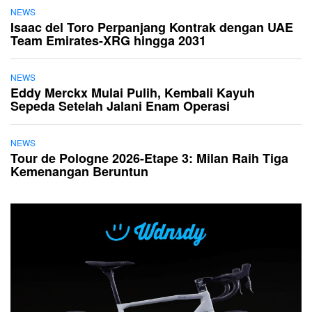
NEWS
Isaac del Toro Perpanjang Kontrak dengan UAE
Team Emirates-XRG hingga 2031
NEWS
Eddy Merckx Mulai Pulih, Kembali Kayuh
Sepeda Setelah Jalani Enam Operasi
NEWS
Tour de Pologne 2026-Etape 3: Milan Raih Tiga
Kemenangan Beruntun