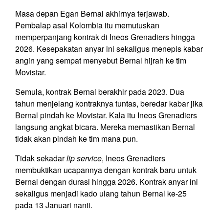
Masa depan Egan Bernal akhirnya terjawab.
Pembalap asal Kolombia itu memutuskan
memperpanjang kontrak di Ineos Grenadiers hingga
2026. Kesepakatan anyar ini sekaligus menepis kabar
angin yang sempat menyebut Bernal hijrah ke tim
Movistar.
Semula, kontrak Bernal berakhir pada 2023. Dua
tahun menjelang kontraknya tuntas, beredar kabar jika
Bernal pindah ke Movistar. Kala itu Ineos Grenadiers
langsung angkat bicara. Mereka memastikan Bernal
tidak akan pindah ke tim mana pun.
Tidak sekadar
lip service
, Ineos Grenadiers
membuktikan ucapannya dengan kontrak baru untuk
Bernal dengan durasi hingga 2026. Kontrak anyar ini
sekaligus menjadi kado ulang tahun Bernal ke-25
pada 13 Januari nanti.