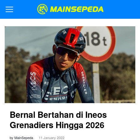
Bernal Bertahan di Ineos
Grenadiers Hingga 2026
by MainSepeda
11 January 2022