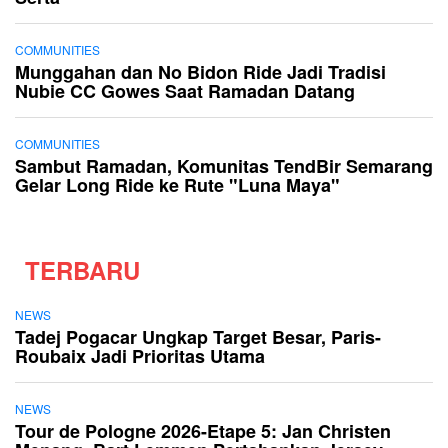
COMMUNITIES
Munggahan dan No Bidon Ride Jadi Tradisi
Nubie CC Gowes Saat Ramadan Datang
COMMUNITIES
Sambut Ramadan, Komunitas TendBir Semarang
Gelar Long Ride ke Rute "Luna Maya"
TERBARU
NEWS
Tadej Pogacar Ungkap Target Besar, Paris-
Roubaix Jadi Prioritas Utama
NEWS
Tour de Pologne 2026-Etape 5: Jan Christen