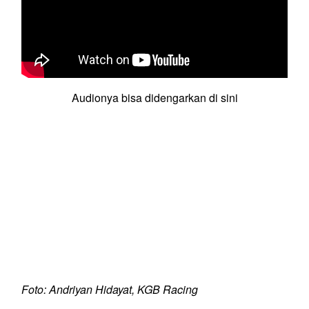
Audionya bisa didengarkan di sini
Foto: Andriyan Hidayat, KGB Racing