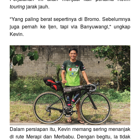
touring
jarak jauh.
"Yang paling berat sepertinya di Bromo. Sebelumnya
juga pernah ke Ijen, tapi via Banyuwangi," ungkap
Kevin.
Dalam persiapan itu, Kevin memang sering menanjak
di rute Merapi dan Merbabu. Dengan begitu, ia tidak