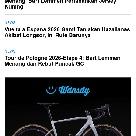
Menang, Bart Lemmen Pertahankan Jersey
Kuning
NEWS
Vuelta a Espana 2026 Ganti Tanjakan Hazallanas
Akibat Longsor, Ini Rute Barunya
NEWS
Tour de Pologne 2026-Etape 4: Bart Lemmen
Menang dan Rebut Puncak GC