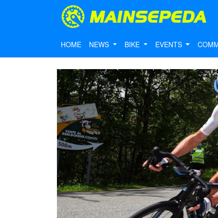
HOME
NEWS
BIKE
EVENTS
COMM