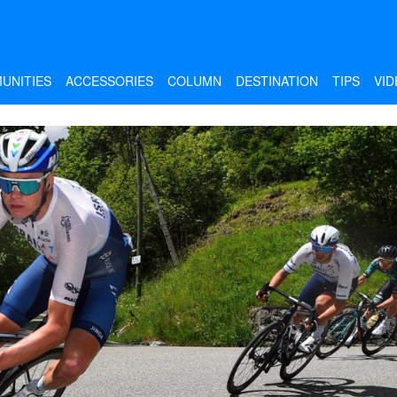
UNITIES
ACCESSORIES
COLUMN
DESTINATION
TIPS
VID