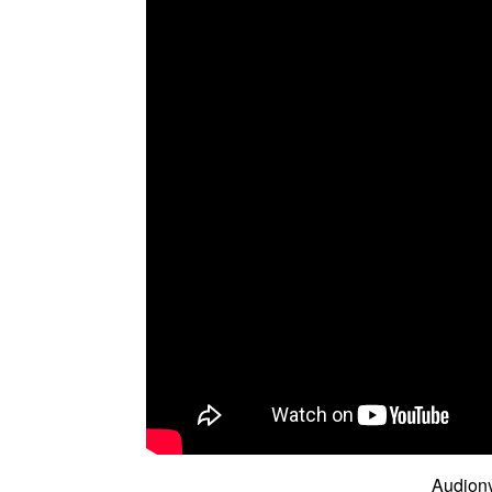
Audiony