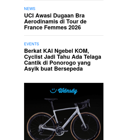
NEWS
UCI Awasi Dugaan Bra
Aerodinamis di Tour de
France Femmes 2026
EVENTS
Berkat KAI Ngebel KOM,
Cyclist Jadi Tahu Ada Telaga
Cantik di Ponorogo yang
Asyik buat Bersepeda