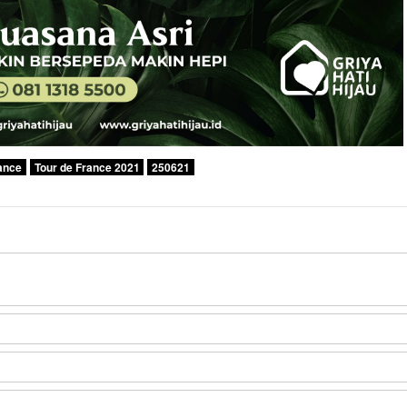
ance
Tour de France 2021
250621