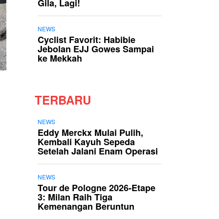
Gila, Lagi!
NEWS
Cyclist Favorit: Habibie
Jebolan EJJ Gowes Sampai
ke Mekkah
TERBARU
NEWS
Eddy Merckx Mulai Pulih,
Kembali Kayuh Sepeda
Setelah Jalani Enam Operasi
NEWS
Tour de Pologne 2026-Etape
3: Milan Raih Tiga
Kemenangan Beruntun