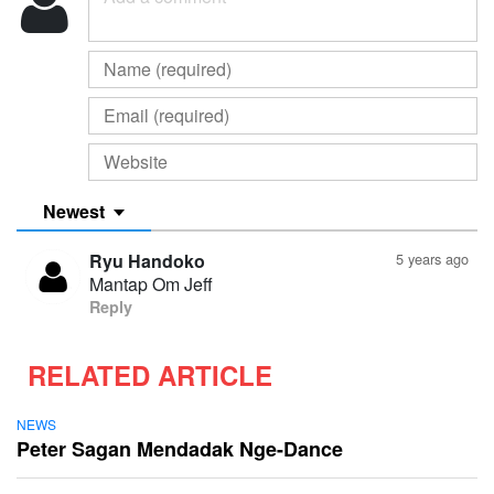
Newest
Ryu Handoko
5 years ago
Mantap Om Jeff
Reply
RELATED ARTICLE
NEWS
Peter Sagan Mendadak Nge-Dance