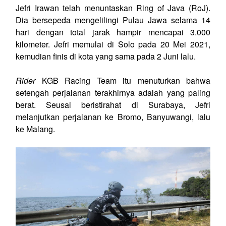
Jefri Irawan telah menuntaskan Ring of Java (RoJ).
Dia bersepeda mengelilingi Pulau Jawa selama 14
hari dengan total jarak hampir mencapai 3.000
kilometer. Jefri memulai di Solo pada 20 Mei 2021,
kemudian finis di kota yang sama pada 2 Juni lalu.
Rider
KGB Racing Team itu menuturkan bahwa
setengah perjalanan terakhirnya adalah yang paling
berat. Seusai beristirahat di Surabaya, Jefri
melanjutkan perjalanan ke Bromo, Banyuwangi, lalu
ke Malang.