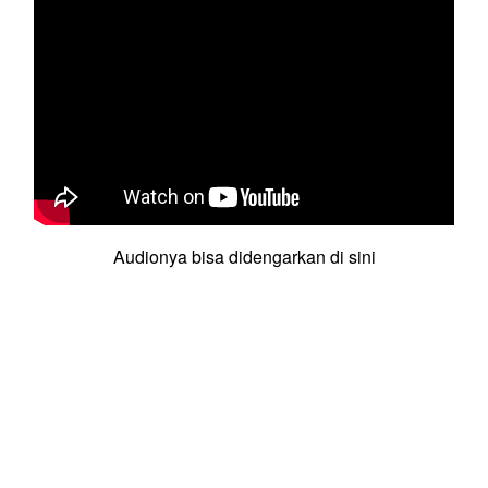
Audionya bisa didengarkan di sini