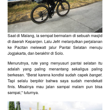
Saat di Malang, ia sempat bermalam di sebuah masjid
di daerah Kepanjen. Lalu Jefri melanjutkan perjalanan
ke Pacitan melewati jalur Pantai Selatan menuju
Jogjakarta, dan berakhir di Solo.
Menurutnya, rute yang menyusuri pantai selatan itu
adalah yang paling menantang sekaligus paling
berkesan. "Berat karena kondisi sudah capek
banget
.
Tapi selalu berpikir bahwa saya sudah mendekati
finis. Misalnya mau jalan sampai malam pun bisa
sampai," tuturnya.