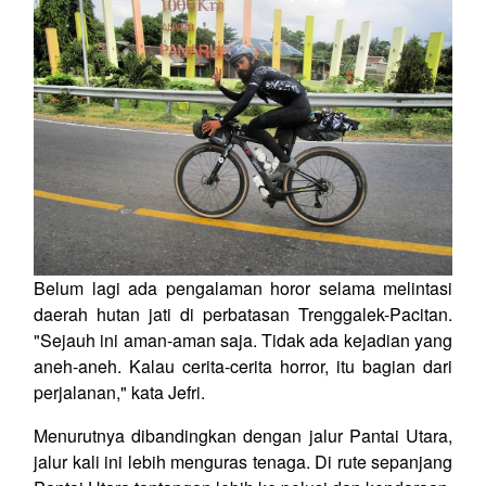
Belum lagi ada pengalaman horor selama melintasi
daerah hutan jati di perbatasan Trenggalek-Pacitan.
"Sejauh ini aman-aman saja. Tidak ada kejadian yang
aneh-aneh. Kalau cerita-cerita horror, itu bagian dari
perjalanan," kata Jefri.
Menurutnya dibandingkan dengan jalur Pantai Utara,
jalur kali ini lebih menguras tenaga. Di rute sepanjang