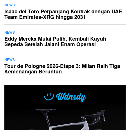
NEWS
Isaac del Toro Perpanjang Kontrak dengan UAE
Team Emirates-XRG hingga 2031
NEWS
Eddy Merckx Mulai Pulih, Kembali Kayuh
Sepeda Setelah Jalani Enam Operasi
NEWS
Tour de Pologne 2026-Etape 3: Milan Raih Tiga
Kemenangan Beruntun