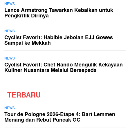
NEWS
Lance Armstrong Tawarkan Kebaikan untuk
Pengkritik Dirinya
NEWS
Cyclist Favorit: Habibie Jebolan EJJ Gowes
Sampai ke Mekkah
NEWS
Cyclist Favorit: Chef Nando Mengulik Kekayaan
Kuliner Nusantara Melalui Bersepeda
TERBARU
NEWS
Tour de Pologne 2026-Etape 4: Bart Lemmen
Menang dan Rebut Puncak GC