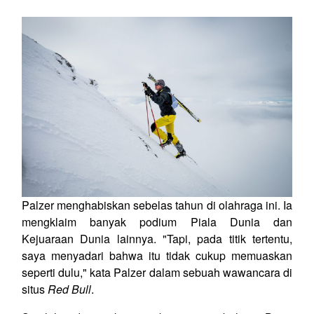
Palzer menghabiskan sebelas tahun di olahraga ini. Ia
mengklaim banyak podium Piala Dunia dan
Kejuaraan Dunia lainnya. "Tapi, pada titik tertentu,
saya menyadari bahwa itu tidak cukup memuaskan
seperti dulu," kata Palzer dalam sebuah wawancara di
situs
Red Bull
.