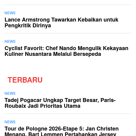
NEWS
Lance Armstrong Tawarkan Kebaikan untuk
Pengkritik Dirinya
NEWS
Cyclist Favorit: Chef Nando Mengulik Kekayaan
Kuliner Nusantara Melalui Bersepeda
TERBARU
NEWS
Tadej Pogacar Ungkap Target Besar, Paris-
Roubaix Jadi Prioritas Utama
NEWS
Tour de Pologne 2026-Etape 5: Jan Christen
Menang, Bart Lemmen Pertahankan Jersey