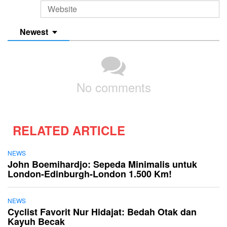
Newest
No comments
RELATED ARTICLE
NEWS
John Boemihardjo: Sepeda Minimalis untuk
London-Edinburgh-London 1.500 Km!
NEWS
Cyclist Favorit Nur Hidajat: Bedah Otak dan
Kayuh Becak