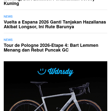
Kuning
NEWS
Vuelta a Espana 2026 Ganti Tanjakan Hazallanas
Akibat Longsor, Ini Rute Barunya
NEWS
Tour de Pologne 2026-Etape 4: Bart Lemmen
Menang dan Rebut Puncak GC