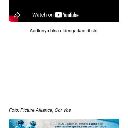
Audionya bisa didengarkan di sini
Foto: Picture Alliance, Cor Vos