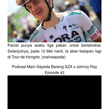
Palzer punya waktu tiga pekan untuk beristirahat.
Selanjutnya, pada 12 Mei nanti, ia akan balapan lagi
di Tour de Hongrie. (mainsepeda)
Podcast Main Sepeda Bareng AZA x Johnny Ray
Episode 42