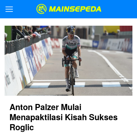
Anton Palzer Mulai
Menapaktilasi Kisah Sukses
Roglic