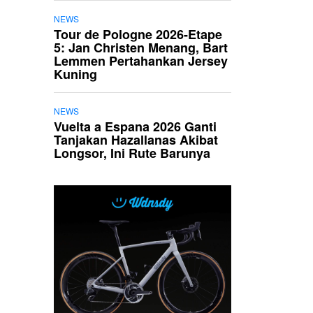
NEWS
Tour de Pologne 2026-Etape
5: Jan Christen Menang, Bart
Lemmen Pertahankan Jersey
Kuning
NEWS
Vuelta a Espana 2026 Ganti
Tanjakan Hazallanas Akibat
Longsor, Ini Rute Barunya