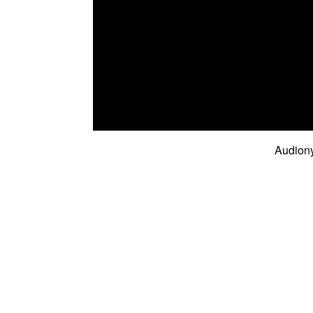
Audiony