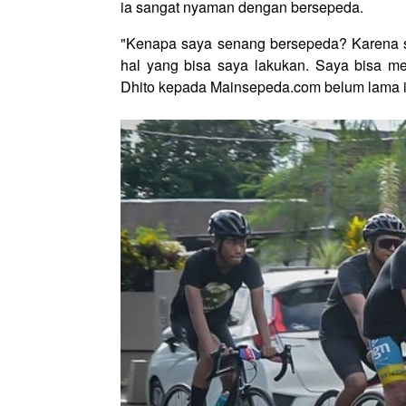
ia sangat nyaman dengan bersepeda.
"Kenapa saya senang bersepeda? Karena s
hal yang bisa saya lakukan. Saya bisa me
Dhito kepada Mainsepeda.com belum lama i