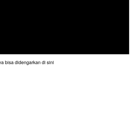
a bisa didengarkan di sini