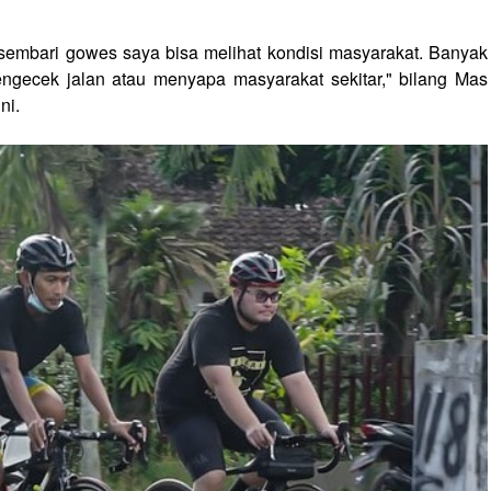
embari gowes saya bisa melihat kondisi masyarakat. Banyak
ngecek jalan atau menyapa masyarakat sekitar," bilang Mas
ni.