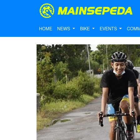
HOME
NEWS
BIKE
EVENTS
COMM