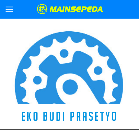
EKO BUDI PRASETYO