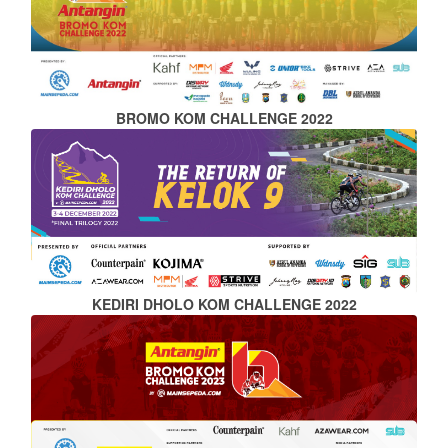
BROMO KOM CHALLENGE 2022
KEDIRI DHOLO KOM CHALLENGE 2022