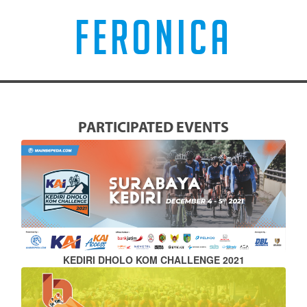
FERONICA
PARTICIPATED EVENTS
KEDIRI DHOLO KOM CHALLENGE 2021