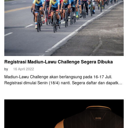
Registrasi Madiun-Lawu Challenge Segera Dibuka
by
16 April 2022
Madiun-Lawu Challenge akan berlangsung pada 16-17 Juli.
Registrasi dimulai Senin (18/4) nanti. Segera daftar dan dapatkan
early bird-nya.