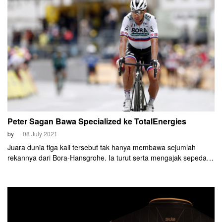
Peter Sagan Bawa Specialized ke TotalEnergies
by
08 July 2021
Juara dunia tiga kali tersebut tak hanya membawa sejumlah
rekannya dari Bora-Hansgrohe. Ia turut serta mengajak sepeda
Specialized ke tim asal Prancis tersebut.