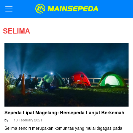
SELIMA
Sepeda Lipat Magelang: Bersepeda Lanjut Berkemah
by
13 February 2021
Selima sendiri merupakan komunitas yang mulai digagas pada