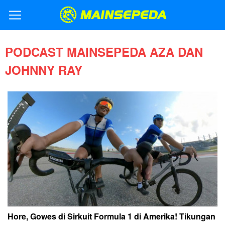
PODCAST MAINSEPEDA AZA DAN
JOHNNY RAY
Hore, Gowes di Sirkuit Formula 1 di Amerika! Tikungan