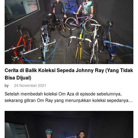
Cerita di Balik Koleksi Sepeda Johnny Ray (Yang Tidak
Bisa Dijual)
by
24 November 2021
Setelah membedah koleksi Om Aza di episode sebelumnya,
sekarang giliran Om Ray yang menunjukkan koleksi sepedanya.
Jenisnya beragam dan sangat unik.