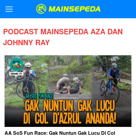
PODCAST MAINSEPEDA AZA DAN
JOHNNY RAY
AA SoS Fun Race: Gak Nuntun Gak Lucu Di Col