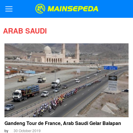
ARAB SAUDI
Gandeng Tour de France, Arab Saudi Gelar Balapan
by
30 October 2019