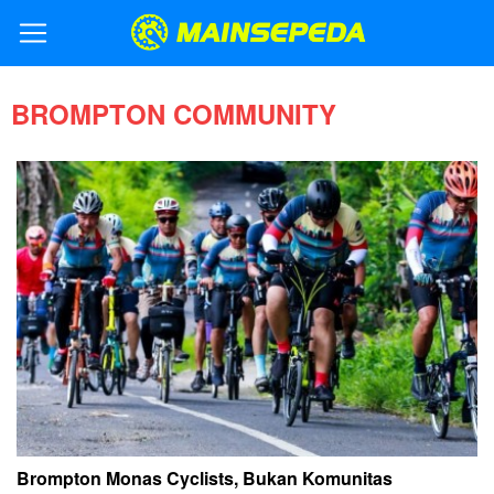
BROMPTON COMMUNITY
Brompton Monas Cyclists, Bukan Komunitas