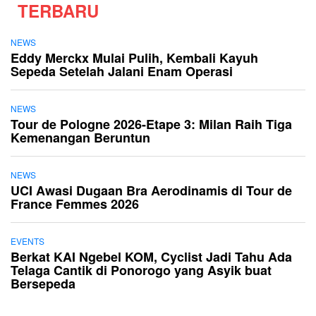
TERBARU
NEWS
Eddy Merckx Mulai Pulih, Kembali Kayuh
Sepeda Setelah Jalani Enam Operasi
NEWS
Tour de Pologne 2026-Etape 3: Milan Raih Tiga
Kemenangan Beruntun
NEWS
UCI Awasi Dugaan Bra Aerodinamis di Tour de
France Femmes 2026
EVENTS
Berkat KAI Ngebel KOM, Cyclist Jadi Tahu Ada
Telaga Cantik di Ponorogo yang Asyik buat
Bersepeda