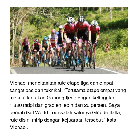
Michael menekankan rute etape tiga dan empat
sangat pas dan teknikal. “Terutama etape empat yang
melalui tanjakan Gunung Ijen dengan ketinggian
1.880 mdpl dan gradien lebih dari 20 persen. Saya
pernah ikut World Tour salah satunya Giro de Italia,
rute disini mirip dengan kejuaraan tersebut," kata
Michael.