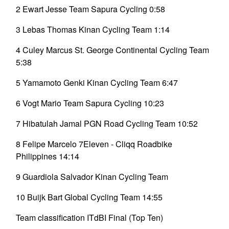
2 Ewart Jesse Team Sapura Cycling 0:58
3 Lebas Thomas Kinan Cycling Team 1:14
4 Culey Marcus St. George Continental Cycling Team
5:38
5 Yamamoto Genki Kinan Cycling Team 6:47
6 Vogt Mario Team Sapura Cycling 10:23
7 Hibatulah Jamal PGN Road Cycling Team 10:52
8 Felipe Marcelo 7Eleven - Cliqq Roadbike
Philippines 14:14
9 Guardiola Salvador Kinan Cycling Team
10 Buijk Bart Global Cycling Team 14:55
Team classification ITdBI Final (Top Ten)