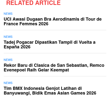
RELATED ARTICLE
NEWS
UCI Awasi Dugaan Bra Aerodinamis di Tour de
France Femmes 2026
NEWS
Tadej Pogacar Dipastikan Tampil di Vuelta a
España 2026
NEWS
Rekor Baru di Clasica de San Sebastian, Remco
Evenepoel Raih Gelar Keempat
NEWS
Tim BMX Indonesia Genjot Latihan di
Banyuwangi, Bidik Emas Asian Games 2026