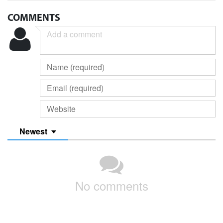
COMMENTS
Newest
No comments