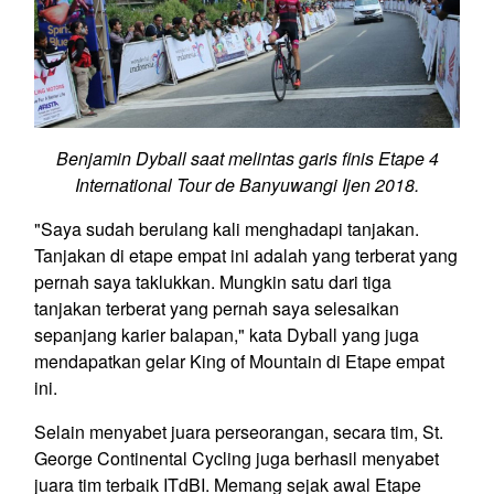
Benjamin Dyball saat melintas garis finis Etape 4
International Tour de Banyuwangi Ijen 2018.
"Saya sudah berulang kali menghadapi tanjakan.
Tanjakan di etape empat ini adalah yang terberat yang
pernah saya taklukkan. Mungkin satu dari tiga
tanjakan terberat yang pernah saya selesaikan
sepanjang karier balapan," kata Dyball yang juga
mendapatkan gelar King of Mountain di Etape empat
ini.
Selain menyabet juara perseorangan, secara tim, St.
George Continental Cycling juga berhasil menyabet
juara tim terbaik ITdBI. Memang sejak awal Etape