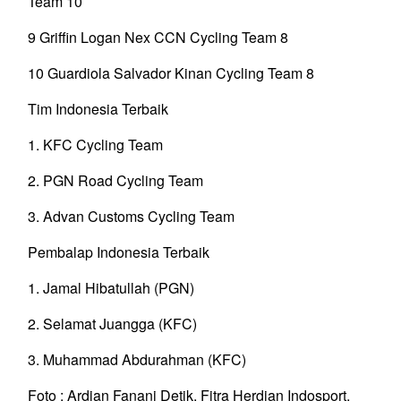
Team 10
9 Griffin Logan Nex CCN Cycling Team 8
10 Guardiola Salvador Kinan Cycling Team 8
Tim Indonesia Terbaik
1. KFC Cycling Team
2. PGN Road Cycling Team
3. Advan Customs Cycling Team
Pembalap Indonesia Terbaik
1. Jamal Hibatullah (PGN)
2. Selamat Juangga (KFC)
3. Muhammad Abdurahman (KFC)
Foto : Ardian Fanani Detik, Fitra Herdian Indosport,