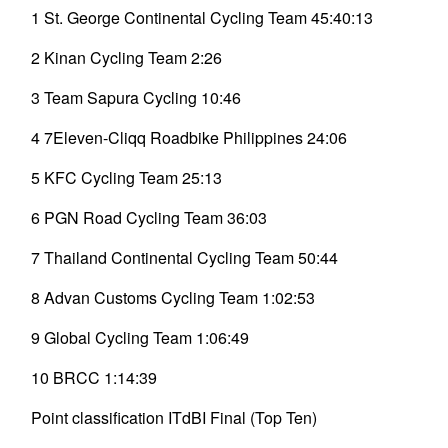
1 St. George Continental Cycling Team 45:40:13
2 Kinan Cycling Team 2:26
3 Team Sapura Cycling 10:46
4 7Eleven-Cliqq Roadbike Philippines 24:06
5 KFC Cycling Team 25:13
6 PGN Road Cycling Team 36:03
7 Thailand Continental Cycling Team 50:44
8 Advan Customs Cycling Team 1:02:53
9 Global Cycling Team 1:06:49
10 BRCC 1:14:39
Point classification ITdBI Final (Top Ten)