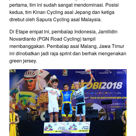
pertama, tim ini sudah sangat mendominasi. Posisi
kedua, tim Kinan Cycling asal Jepang dan ketiga
direbut oleh Sapura Cycling asal Malaysia.
Di Etape empat ini, pembalap Indonesia, Jamilidin
Novardianto (PGN Road Cycling) tampil
membanggakan. Pembalap asal Malang, Jawa Timur
ini dinobatkan jadi raja sprint dan berhak mengenakan
green jersey.