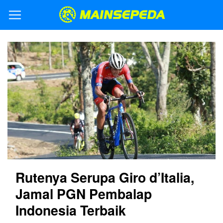
Rutenya Serupa Giro d’Italia,
Jamal PGN Pembalap
Indonesia Terbaik