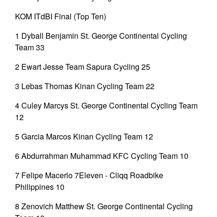
KOM ITdBI Final (Top Ten)
1 Dyball Benjamin St. George Continental Cycling
Team 33
2 Ewart Jesse Team Sapura Cycling 25
3 Lebas Thomas Kinan Cycling Team 22
4 Culey Marcys St. George Continental Cycling Team
12
5 Garcia Marcos Kinan Cycling Team 12
6 Abdurrahman Muhammad KFC Cycling Team 10
7 Felipe Macerlo 7Eleven - Cliqq Roadbike
Philippines 10
8 Zenovich Matthew St. George Continental Cycling