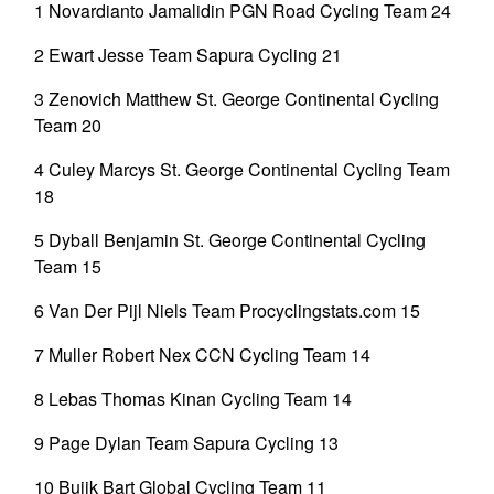
1 Novardianto Jamalidin PGN Road Cycling Team 24
2 Ewart Jesse Team Sapura Cycling 21
3 Zenovich Matthew St. George Continental Cycling
Team 20
4 Culey Marcys St. George Continental Cycling Team
18
5 Dyball Benjamin St. George Continental Cycling
Team 15
6 Van Der Pijl Niels Team Procyclingstats.com 15
7 Muller Robert Nex CCN Cycling Team 14
8 Lebas Thomas Kinan Cycling Team 14
9 Page Dylan Team Sapura Cycling 13
10 Buijk Bart Global Cycling Team 11