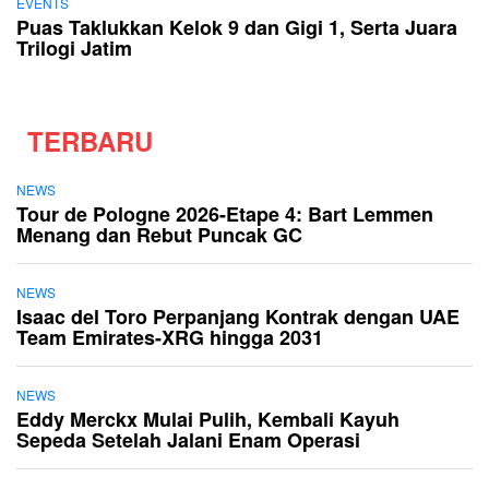
EVENTS
Puas Taklukkan Kelok 9 dan Gigi 1, Serta Juara
Trilogi Jatim
TERBARU
NEWS
Tour de Pologne 2026-Etape 4: Bart Lemmen
Menang dan Rebut Puncak GC
NEWS
Isaac del Toro Perpanjang Kontrak dengan UAE
Team Emirates-XRG hingga 2031
NEWS
Eddy Merckx Mulai Pulih, Kembali Kayuh
Sepeda Setelah Jalani Enam Operasi