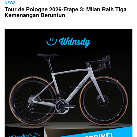
NEWS
Tour de Pologne 2026-Etape 3: Milan Raih Tiga
Kemenangan Beruntun