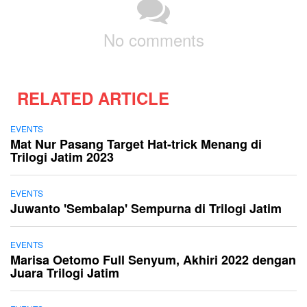
No comments
RELATED ARTICLE
EVENTS
Mat Nur Pasang Target Hat-trick Menang di
Trilogi Jatim 2023
EVENTS
Juwanto 'Sembalap' Sempurna di Trilogi Jatim
EVENTS
Marisa Oetomo Full Senyum, Akhiri 2022 dengan
Juara Trilogi Jatim