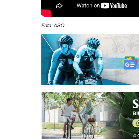
Foto: ASO