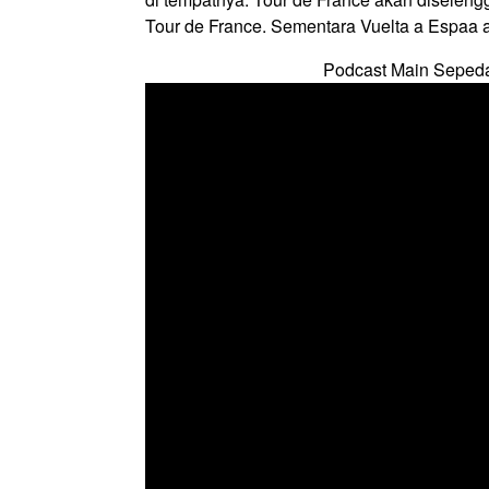
Tour de France. Sementara Vuelta a Espaa 
Podcast Main Seped