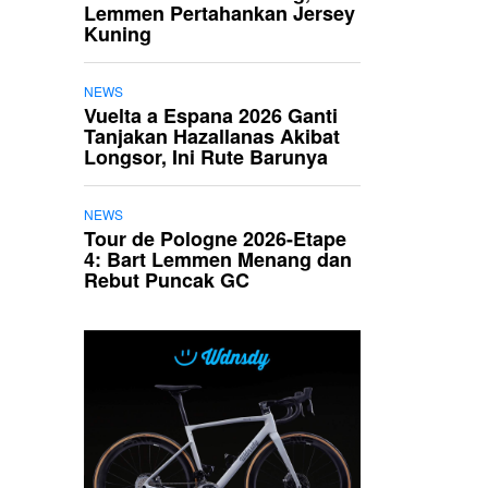
Lemmen Pertahankan Jersey
Kuning
NEWS
Vuelta a Espana 2026 Ganti
Tanjakan Hazallanas Akibat
Longsor, Ini Rute Barunya
NEWS
Tour de Pologne 2026-Etape
4: Bart Lemmen Menang dan
Rebut Puncak GC