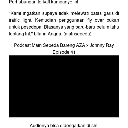
Perhubungan terkait kampanye ini.
"Kami ingatkan supaya tidak melewati batas garis di
traffic light. Kemudian penggunaan fly over bukan
untuk pesedepa. Biasanya yang baru-baru belum tahu
tentang ini," bilang Angga. (mainsepeda)
Podcast Main Sepeda Bareng AZA x Johnny Ray
Episode 41
Audionya bisa didengarkan di sini