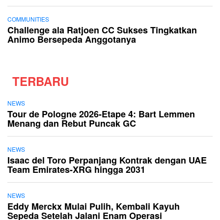
COMMUNITIES
Challenge ala Ratjoen CC Sukses Tingkatkan
Animo Bersepeda Anggotanya
TERBARU
NEWS
Tour de Pologne 2026-Etape 4: Bart Lemmen
Menang dan Rebut Puncak GC
NEWS
Isaac del Toro Perpanjang Kontrak dengan UAE
Team Emirates-XRG hingga 2031
NEWS
Eddy Merckx Mulai Pulih, Kembali Kayuh
Sepeda Setelah Jalani Enam Operasi