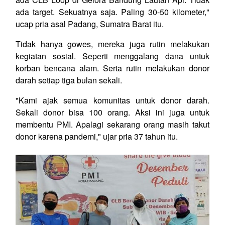
ada target. Sekuatnya saja. Paling 30-50 kilometer,"
ucap pria asal Padang, Sumatra Barat itu.
Tidak hanya gowes, mereka juga rutin melakukan
kegiatan sosial. Seperti menggalang dana untuk
korban bencana alam. Serta rutin melakukan donor
darah setiap tiga bulan sekali.
"Kami ajak semua komunitas untuk donor darah.
Sekali donor bisa 100 orang. Aksi ini juga untuk
membentu PMI. Apalagi sekarang orang masih takut
donor karena pandemi," ujar pria 37 tahun itu.