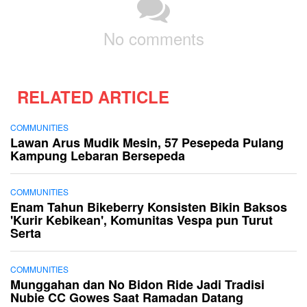
No comments
RELATED ARTICLE
COMMUNITIES
Lawan Arus Mudik Mesin, 57 Pesepeda Pulang
Kampung Lebaran Bersepeda
COMMUNITIES
Enam Tahun Bikeberry Konsisten Bikin Baksos
'Kurir Kebikean', Komunitas Vespa pun Turut
Serta
COMMUNITIES
Munggahan dan No Bidon Ride Jadi Tradisi
Nubie CC Gowes Saat Ramadan Datang