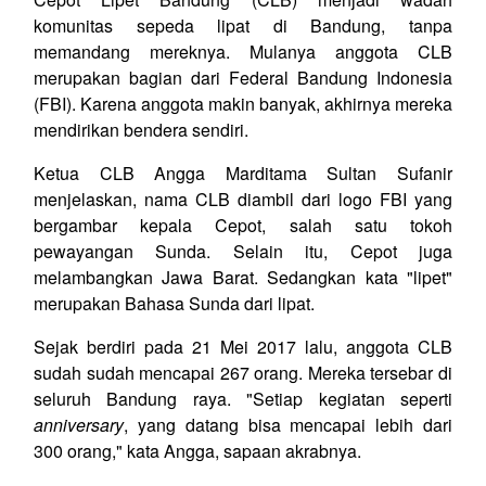
komunitas sepeda lipat di Bandung, tanpa
memandang mereknya. Mulanya anggota CLB
merupakan bagian dari Federal Bandung Indonesia
(FBI). Karena anggota makin banyak, akhirnya mereka
mendirikan bendera sendiri.
Ketua CLB Angga Marditama Sultan Sufanir
menjelaskan, nama CLB diambil dari logo FBI yang
bergambar kepala Cepot, salah satu tokoh
pewayangan Sunda. Selain itu, Cepot juga
melambangkan Jawa Barat. Sedangkan kata "lipet"
merupakan Bahasa Sunda dari lipat.
Sejak berdiri pada 21 Mei 2017 lalu, anggota CLB
sudah sudah mencapai 267 orang. Mereka tersebar di
seluruh Bandung raya. "Setiap kegiatan seperti
anniversary
, yang datang bisa mencapai lebih dari
300 orang," kata Angga, sapaan akrabnya.