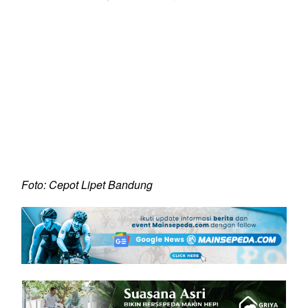
Foto: Cepot Lipet Bandung