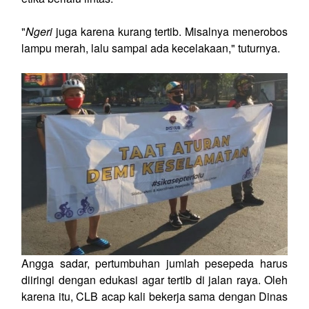
"
Ngeri
juga karena kurang tertib. Misalnya menerobos
lampu merah, lalu sampai ada kecelakaan," tuturnya.
Angga sadar, pertumbuhan jumlah pesepeda harus
diiringi dengan edukasi agar tertib di jalan raya. Oleh
karena itu, CLB acap kali bekerja sama dengan Dinas