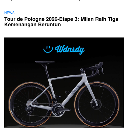
NEWS
Tour de Pologne 2026-Etape 3: Milan Raih Tiga
Kemenangan Beruntun