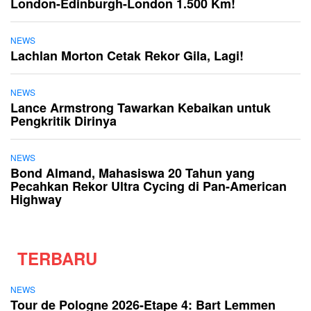
London-Edinburgh-London 1.500 Km!
NEWS
Lachlan Morton Cetak Rekor Gila, Lagi!
NEWS
Lance Armstrong Tawarkan Kebaikan untuk
Pengkritik Dirinya
NEWS
Bond Almand, Mahasiswa 20 Tahun yang
Pecahkan Rekor Ultra Cycing di Pan-American
Highway
TERBARU
NEWS
Tour de Pologne 2026-Etape 4: Bart Lemmen