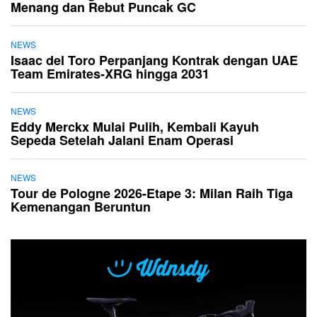
Menang dan Rebut Puncak GC
NEWS
Isaac del Toro Perpanjang Kontrak dengan UAE
Team Emirates-XRG hingga 2031
NEWS
Eddy Merckx Mulai Pulih, Kembali Kayuh
Sepeda Setelah Jalani Enam Operasi
NEWS
Tour de Pologne 2026-Etape 3: Milan Raih Tiga
Kemenangan Beruntun