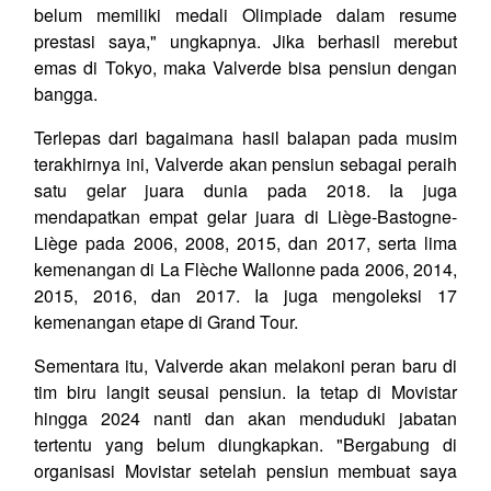
belum memiliki medali Olimpiade dalam resume
prestasi saya," ungkapnya. Jika berhasil merebut
emas di Tokyo, maka Valverde bisa pensiun dengan
bangga.
Terlepas dari bagaimana hasil balapan pada musim
terakhirnya ini, Valverde akan pensiun sebagai peraih
satu gelar juara dunia pada 2018. Ia juga
mendapatkan empat gelar juara di Liège-Bastogne-
Liège pada 2006, 2008, 2015, dan 2017, serta lima
kemenangan di La Flèche Wallonne pada 2006, 2014,
2015, 2016, dan 2017. Ia juga mengoleksi 17
kemenangan etape di Grand Tour.
Sementara itu, Valverde akan melakoni peran baru di
tim biru langit seusai pensiun. Ia tetap di Movistar
hingga 2024 nanti dan akan menduduki jabatan
tertentu yang belum diungkapkan. "Bergabung di
organisasi Movistar setelah pensiun membuat saya