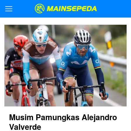
Musim Pamungkas Alejandro
Valverde