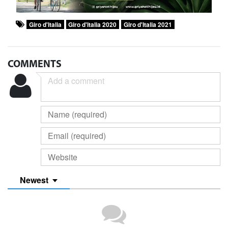
Giro d'Italia
Giro d'Italia 2020
Giro d'Italia 2021
COMMENTS
Newest