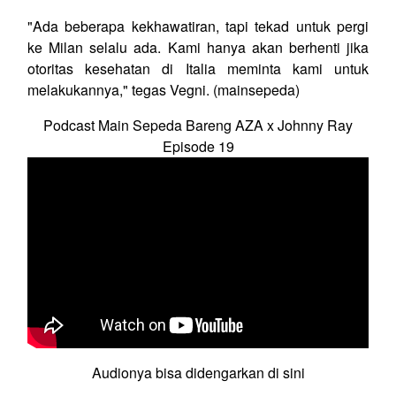
"Ada beberapa kekhawatiran, tapi tekad untuk pergi
ke Milan selalu ada. Kami hanya akan berhenti jika
otoritas kesehatan di Italia meminta kami untuk
melakukannya," tegas Vegni. (mainsepeda)
Podcast Main Sepeda Bareng AZA x Johnny Ray
Episode 19
Audionya bisa didengarkan di sini