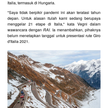
Italia, termasuk di Hungaria.
"Saya tidak berpikir pandemi ini akan teratasi tahun
depan. Untuk alasan itulah kami sedang berupaya
menggelar 21 etape di Italia," kata Vegni dalam
wawancara dengan
RAI
. Ia menambahkan, pihaknya
belum menetapkan tanggal untuk presentasi rute Giro
d'Italia 2021.