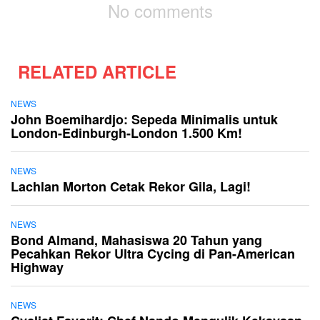
No comments
RELATED ARTICLE
NEWS
John Boemihardjo: Sepeda Minimalis untuk
London-Edinburgh-London 1.500 Km!
NEWS
Lachlan Morton Cetak Rekor Gila, Lagi!
NEWS
Bond Almand, Mahasiswa 20 Tahun yang
Pecahkan Rekor Ultra Cycing di Pan-American
Highway
NEWS