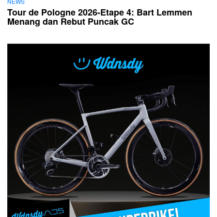
NEWS
Tour de Pologne 2026-Etape 4: Bart Lemmen
Menang dan Rebut Puncak GC