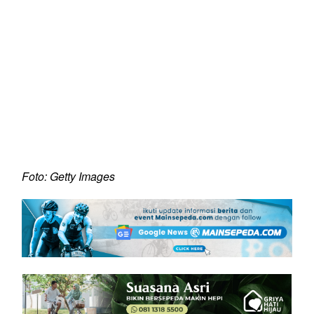
Foto: Getty Images