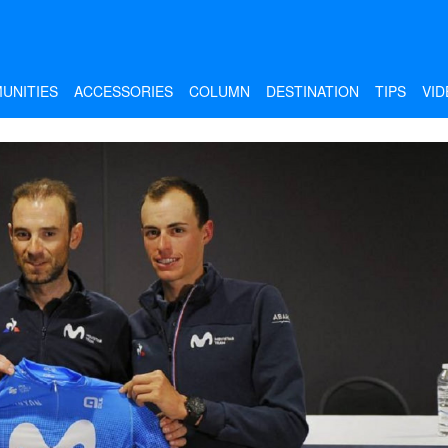
UNITIES
ACCESSORIES
COLUMN
DESTINATION
TIPS
VID