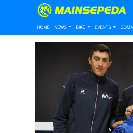
HOME
NEWS
BIKE
EVENTS
COMM