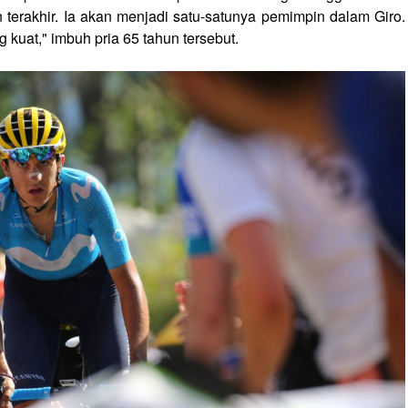
erakhir. Ia akan menjadi satu-satunya pemimpin dalam Giro.
uat," imbuh pria 65 tahun tersebut.