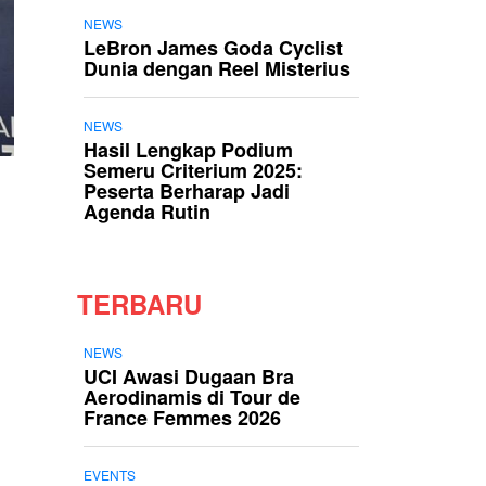
NEWS
LeBron James Goda Cyclist
Dunia dengan Reel Misterius
NEWS
Hasil Lengkap Podium
Semeru Criterium 2025:
Peserta Berharap Jadi
Agenda Rutin
TERBARU
NEWS
UCI Awasi Dugaan Bra
Aerodinamis di Tour de
France Femmes 2026
EVENTS