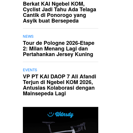
Berkat KAI Ngebel KOM,
Cyclist Jadi Tahu Ada Telaga
Cantik di Ponorogo yang
Asyik buat Bersepeda
NEWS
Tour de Pologne 2026-Etape
2: Milan Menang Lagi dan
Pertahankan Jersey Kuning
EVENTS
VP PT KAI DAOP 7 Ali Afandi
Terjun di Ngebel KOM 2026,
Antusias Kolaborasi dengan
Mainsepeda Lagi