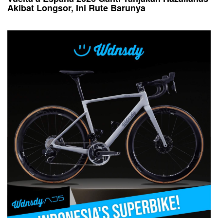
Akibat Longsor, Ini Rute Barunya