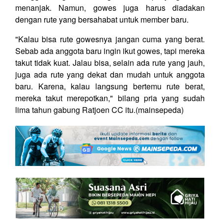
menanjak. Namun, gowes juga harus diadakan
dengan rute yang bersahabat untuk member baru.
"Kalau bisa rute gowesnya jangan cuma yang berat.
Sebab ada anggota baru ingin ikut gowes, tapi mereka
takut tidak kuat. Jalau bisa, selain ada rute yang jauh,
juga ada rute yang dekat dan mudah untuk anggota
baru. Karena, kalau langsung bertemu rute berat,
mereka takut merepotkan," bilang pria yang sudah
lima tahun gabung Ratjoen CC itu.(mainsepeda)