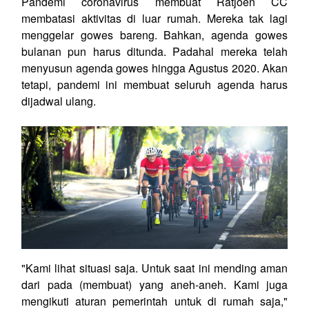
Pandemi coronavirus membuat Ratjoen CC
membatasi aktivitas di luar rumah. Mereka tak lagi
menggelar gowes bareng. Bahkan, agenda gowes
bulanan pun harus ditunda. Padahal mereka telah
menyusun agenda gowes hingga Agustus 2020. Akan
tetapi, pandemi ini membuat seluruh agenda harus
dijadwal ulang.
"Kami lihat situasi saja. Untuk saat ini mending aman
dari pada (membuat) yang aneh-aneh. Kami juga
mengikuti aturan pemerintah untuk di rumah saja,"