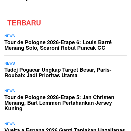
TERBARU
NEWS
Tour de Pologne 2026-Etape 6: Louis Barré
Menang Solo, Scaroni Rebut Puncak GC
NEWS
Tadej Pogacar Ungkap Target Besar, Paris-
Roubaix Jadi Prioritas Utama
NEWS
Tour de Pologne 2026-Etape 5: Jan Christen
Menang, Bart Lemmen Pertahankan Jersey
Kuning
NEWS
Vuelta a Espana 2026 Ganti Tanjakan Hazallanas