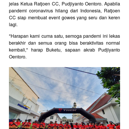
jelas Ketua Ratjoen CC, Pudjiyanto Oentoro. Apabila
pandemi coronavirus hilang dari Indonesia, Ratjoen
CC siap membuat event gowes yang seru dan keren
lagi.
"Harapan kami cuma satu, semoga pandemi ini lekas
berakhir dan semua orang bisa beraktivitas normal
kembali," harap Buketu, sapaan akrab Pudjiyanto
Oentoro.