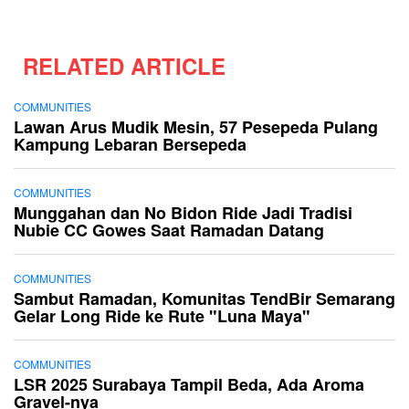
RELATED ARTICLE
COMMUNITIES
Lawan Arus Mudik Mesin, 57 Pesepeda Pulang
Kampung Lebaran Bersepeda
COMMUNITIES
Munggahan dan No Bidon Ride Jadi Tradisi
Nubie CC Gowes Saat Ramadan Datang
COMMUNITIES
Sambut Ramadan, Komunitas TendBir Semarang
Gelar Long Ride ke Rute "Luna Maya"
COMMUNITIES
LSR 2025 Surabaya Tampil Beda, Ada Aroma
Gravel-nya