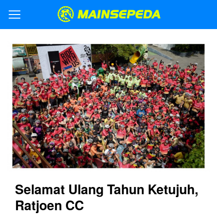
Selamat Ulang Tahun Ketujuh,
Ratjoen CC