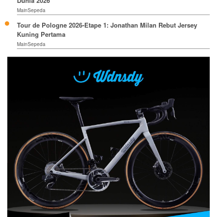
Dunia 2026
MainSepeda
Tour de Pologne 2026-Etape 1: Jonathan Milan Rebut Jersey
Kuning Pertama
MainSepeda