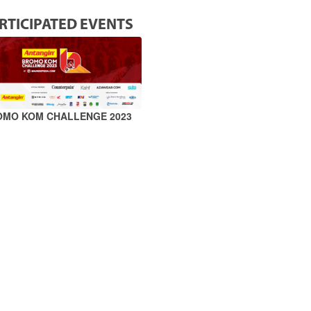
RTICIPATED EVENTS
OMO KOM CHALLENGE 2023