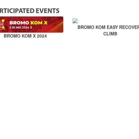
RTICIPATED EVENTS
BROMO KOM EASY RECOVE
CLIMB
BROMO KOM X 2024