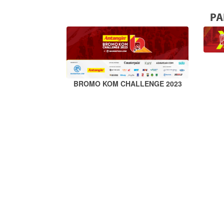
PA
BROMO KOM CHALLENGE 2023